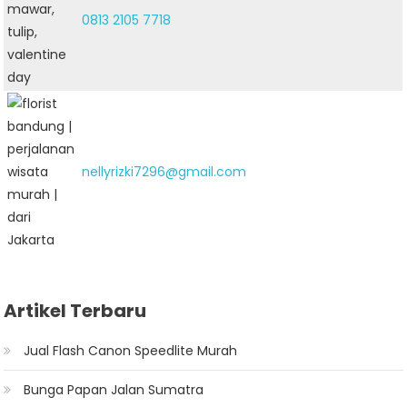
0813 2105 7718
nellyrizki7296@gmail.com
Artikel Terbaru
Jual Flash Canon Speedlite Murah
Bunga Papan Jalan Sumatra