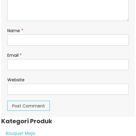
Name
*
Email
*
Website
Kategori Produk
Bouquet Meja