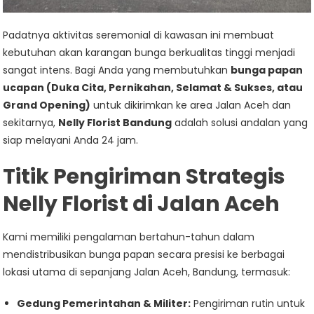
Padatnya aktivitas seremonial di kawasan ini membuat
kebutuhan akan karangan bunga berkualitas tinggi menjadi
sangat intens. Bagi Anda yang membutuhkan
bunga papan
ucapan (Duka Cita, Pernikahan, Selamat & Sukses, atau
Grand Opening)
untuk dikirimkan ke area Jalan Aceh dan
sekitarnya,
Nelly Florist Bandung
adalah solusi andalan yang
siap melayani Anda 24 jam.
Titik Pengiriman Strategis
Nelly Florist di Jalan Aceh
Kami memiliki pengalaman bertahun-tahun dalam
mendistribusikan bunga papan secara presisi ke berbagai
lokasi utama di sepanjang Jalan Aceh, Bandung, termasuk:
Gedung Pemerintahan & Militer:
Pengiriman rutin untuk