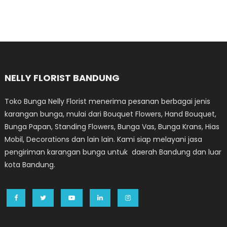
NELLY FLORIST BANDUNG
Toko Bunga Nelly Florist menerima pesanan berbagai jenis
karangan bunga, mulai dari Bouquet Flowers, Hand Bouquet,
Bunga Papan, Standing Flowers, Bunga Vas, Bunga Krans, Hias
Mobil, Decorations dan lain lain. Kami siap melayani jasa
pengiriman karangan bunga untuk daerah Bandung dan luar
kota Bandung.