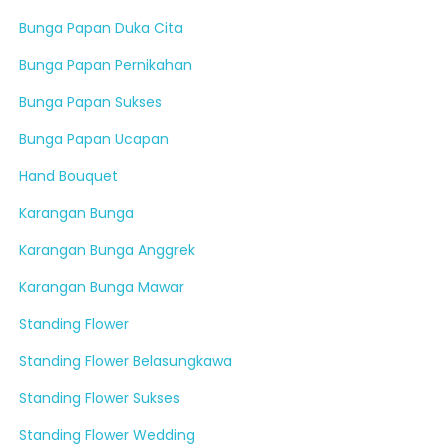
Bunga Papan Duka Cita
Bunga Papan Pernikahan
Bunga Papan Sukses
Bunga Papan Ucapan
Hand Bouquet
Karangan Bunga
Karangan Bunga Anggrek
Karangan Bunga Mawar
Standing Flower
Standing Flower Belasungkawa
Standing Flower Sukses
Standing Flower Wedding