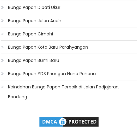
Bunga Papan Dipati Ukur
Bunga Papan Jalan Aceh
Bunga Papan Cimahi
Bunga Papan Kota Baru Parahyangan
Bunga Papan Bumi Baru
Bunga Papan YDS Priangan Nana Rohana
Keindahan Bunga Papan Terbaik di Jalan Padjajaran,
Bandung