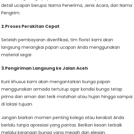
detail ucapan berupa: Nama Penerima, Jenis Acara, dan Nama
Pengirim.
2.Proses Perakitan Cepat
Setelah pembayaran diverifikasi, tim florist kami akan
langsung merangkai papan ucapan Anda menggunakan
material segar.
3.Pengiriman Langsung ke Jalan Aceh
Kurir khusus kami akan mengantarkan bunga papan
menggunakan armada tertutup agar kondisi bunga tetap
prima dan aman dari terik matahari atau hujan hingga sampai
di lokasi tujuan.
Jangan biarkan momen penting kolega atau kerabat Anda
berlalu tanpa apresiasi yang pantas. Berikan kesan terbaik
melalui karangan bunga yang megah dan elegan.