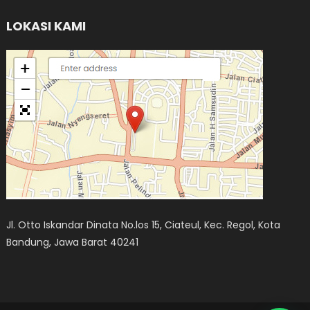
LOKASI KAMI
Jl. Otto Iskandar Dinata No.los 15, Ciateul, Kec. Regol, Kota
Bandung, Jawa Barat 40241