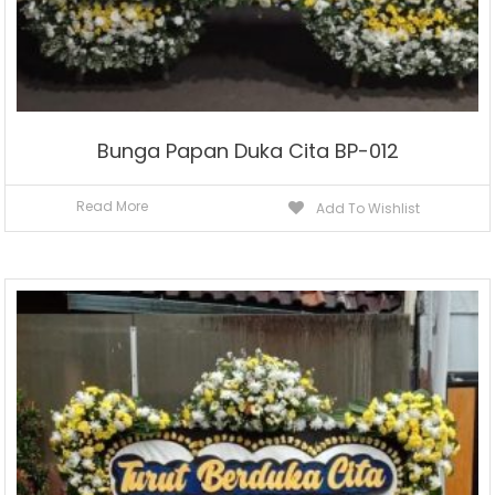
Bunga Papan Duka Cita BP-012
Read More
Add To Wishlist