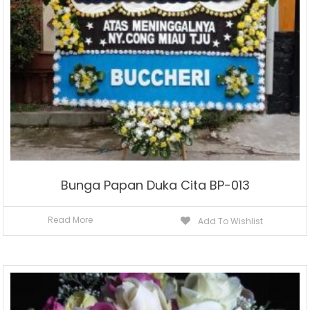
Bunga Papan Duka Cita BP-013
Read More
Add To Wishlist