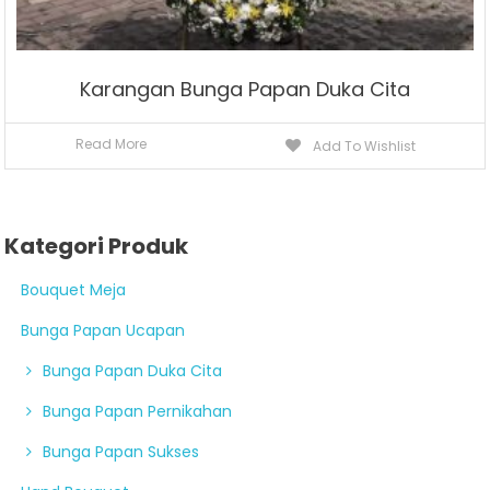
Karangan Bunga Papan Duka Cita
Read More
Add To Wishlist
Kategori Produk
Bouquet Meja
Bunga Papan Ucapan
Bunga Papan Duka Cita
Bunga Papan Pernikahan
Bunga Papan Sukses