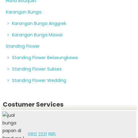
Hand Bouquet
Karangan Bunga
Karangan Bunga Anggrek
Karangan Bunga Mawar
Standing Flower
Standing Flower Belasungkawa
Standing Flower Sukses
Standing Flower Wedding
Costumer Services
0812 2221 1185