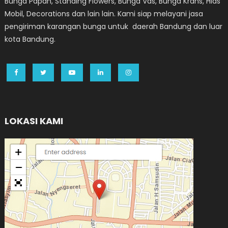
Bunga Papan, Standing Flowers, Bunga Vas, Bunga Krans, Hias
Mobil, Decorations dan lain lain. Kami siap melayani jasa
pengiriman karangan bunga untuk daerah Bandung dan luar
kota Bandung.
LOKASI KAMI