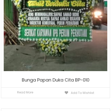
Bunga Papan Duka Cita BP-010
Read More
Add To Wishlist