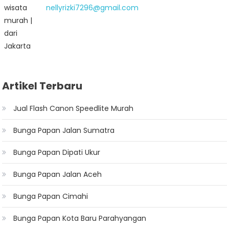
nellyrizki7296@gmail.com
Artikel Terbaru
Jual Flash Canon Speedlite Murah
Bunga Papan Jalan Sumatra
Bunga Papan Dipati Ukur
Bunga Papan Jalan Aceh
Bunga Papan Cimahi
Bunga Papan Kota Baru Parahyangan