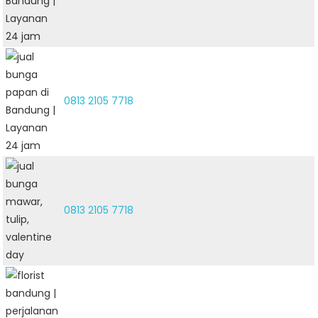
0813 2105 7718
0813 2105 7718