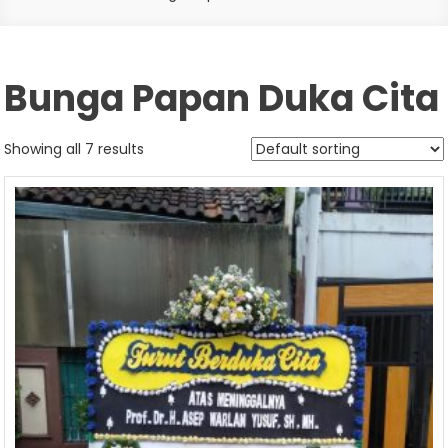
Bunga Papan Duka Cita
Showing all 7 results