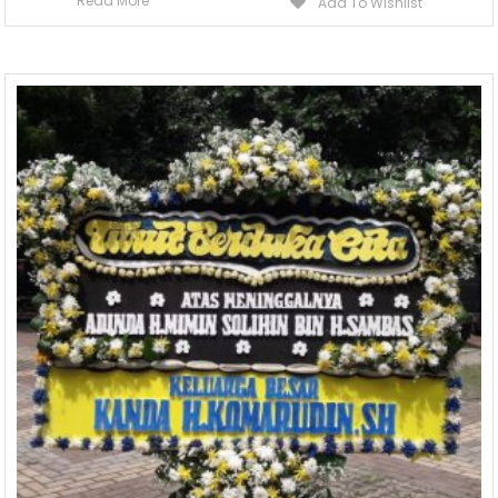
Read More
Add To Wishlist