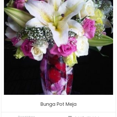
Bunga Pot Meja