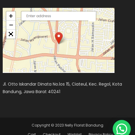
Jl. Otto Iskandar Dinata No.los 15, Ciateul, Kec. Regol, Kota
Bandung, Jawa Barat 40241
Copyright © 2023 Nelly Florist Bandung
Cart
Checkout
Wishlist
Privacy Policy