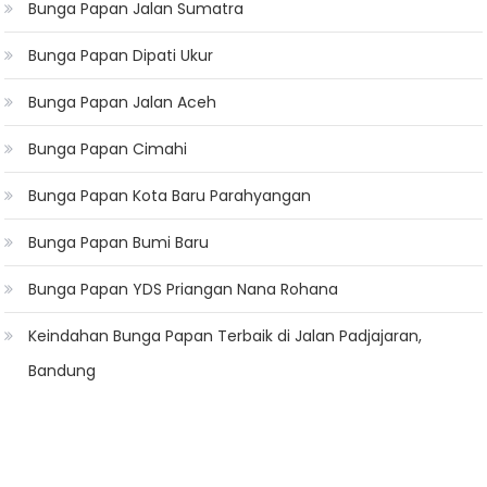
Bunga Papan Jalan Sumatra
Bunga Papan Dipati Ukur
Bunga Papan Jalan Aceh
Bunga Papan Cimahi
Bunga Papan Kota Baru Parahyangan
Bunga Papan Bumi Baru
Bunga Papan YDS Priangan Nana Rohana
Keindahan Bunga Papan Terbaik di Jalan Padjajaran,
Bandung