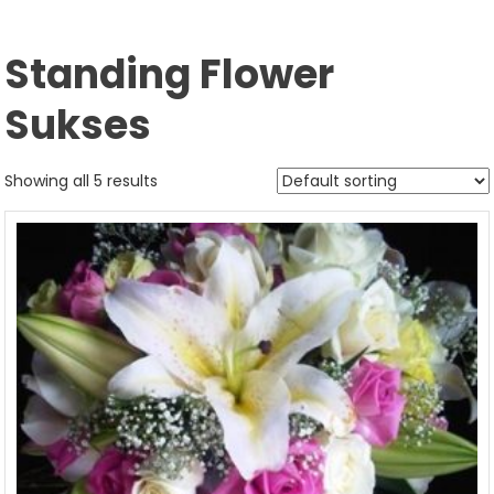
Standing Flower
Sukses
Showing all 5 results