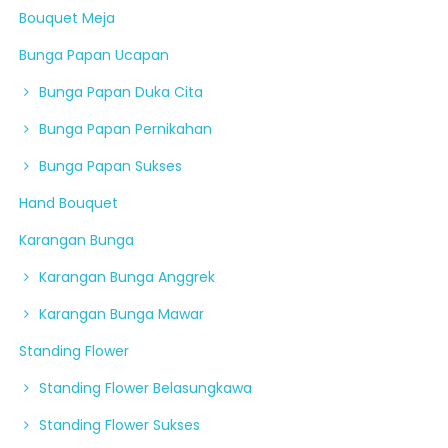
Bouquet Meja
Bunga Papan Ucapan
Bunga Papan Duka Cita
Bunga Papan Pernikahan
Bunga Papan Sukses
Hand Bouquet
Karangan Bunga
Karangan Bunga Anggrek
Karangan Bunga Mawar
Standing Flower
Standing Flower Belasungkawa
Standing Flower Sukses