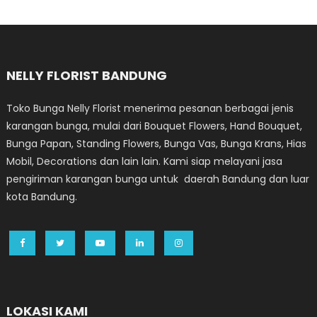
NELLY FLORIST BANDUNG
Toko Bunga Nelly Florist menerima pesanan berbagai jenis
karangan bunga, mulai dari Bouquet Flowers, Hand Bouquet,
Bunga Papan, Standing Flowers, Bunga Vas, Bunga Krans, Hias
Mobil, Decorations dan lain lain. Kami siap melayani jasa
pengiriman karangan bunga untuk daerah Bandung dan luar
kota Bandung.
LOKASI KAMI