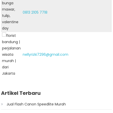
0813 2105 7718
nellyrizki7296@gmail.com
Artikel Terbaru
Jual Flash Canon Speedlite Murah