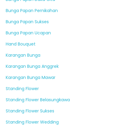
Bunga Papan Pernikahan
Bunga Papan Sukses
Bunga Papan Ucapan
Hand Bouquet
Karangan Bunga
Karangan Bunga Anggrek
Karangan Bunga Mawar
Standing Flower
Standing Flower Belasungkawa
Standing Flower Sukses
Standing Flower Wedding