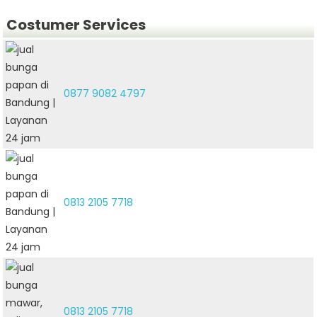
Costumer Services
0877 9082 4797
0813 2105 7718
0813 2105 7718