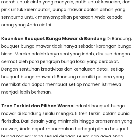
merah untuk cinta yang menyala, putih untuk kesucian, dan
pink untuk kelembutan, bunga mawar adalah pilihan yang
sempurna untuk menyampaikan perasaan Anda kepada
orang yang Anda cintai.
Keunikan Bouquet Bunga Mawar di Bandung
Di Bandung,
bouquet bunga mawar tidak hanya sekadar karangan bunga
biasa. Mereka adalah karya seni yang indah, disusun dengan
cermat oleh para pengrajin bunga lokal yang berbakat.
Dengan sentuhan kreativitas dan kehalusan detail, setiap
bouquet bunga mawar di Bandung memiliki pesona yang
memikat dan dapat membuat setiap momen istimewa
menjadi lebih berkesan.
Tren Terkini dan Pilihan Warna
Industri bouquet bunga
mawar di Bandung selalu mengikuti tren terkini dalam dunia
floristika. Dari desain yang minimalis hingga aransemen yang
mewah, Anda dapat menemukan berbagai pilihan bouquet
bunga mawar yang sesuai dengan selera dan gaya Anda.