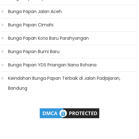
Bunga Papan Jalan Aceh
Bunga Papan Cimahi
Bunga Papan Kota Baru Parahyangan
Bunga Papan Bumi Baru
Bunga Papan YDS Priangan Nana Rohana
Keindahan Bunga Papan Terbaik di Jalan Padjajaran,
Bandung