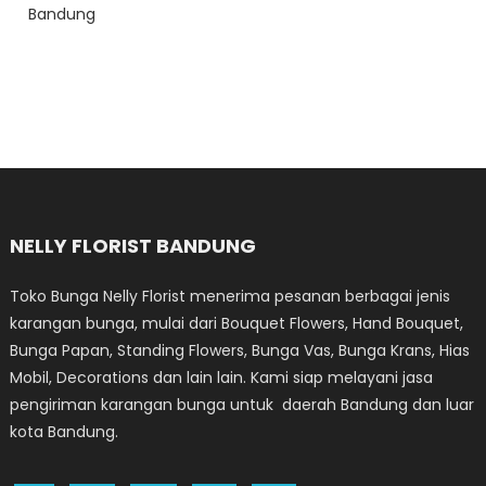
Bandung
NELLY FLORIST BANDUNG
Toko Bunga Nelly Florist menerima pesanan berbagai jenis
karangan bunga, mulai dari Bouquet Flowers, Hand Bouquet,
Bunga Papan, Standing Flowers, Bunga Vas, Bunga Krans, Hias
Mobil, Decorations dan lain lain. Kami siap melayani jasa
pengiriman karangan bunga untuk daerah Bandung dan luar
kota Bandung.