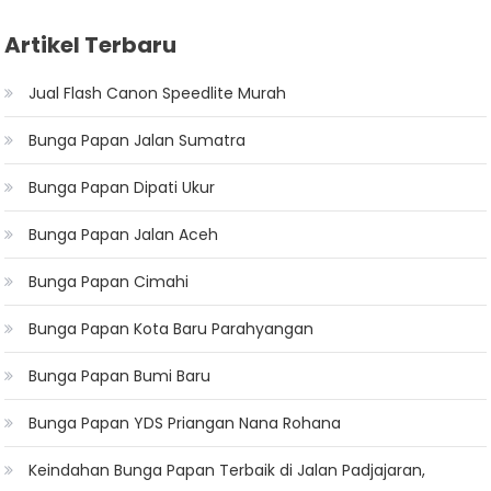
Artikel Terbaru
Jual Flash Canon Speedlite Murah
Bunga Papan Jalan Sumatra
Bunga Papan Dipati Ukur
Bunga Papan Jalan Aceh
Bunga Papan Cimahi
Bunga Papan Kota Baru Parahyangan
Bunga Papan Bumi Baru
Bunga Papan YDS Priangan Nana Rohana
Keindahan Bunga Papan Terbaik di Jalan Padjajaran,