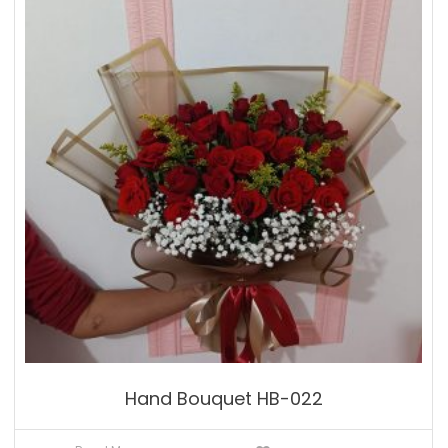
Hand Bouquet HB-022