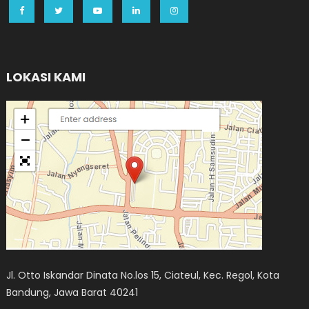
LOKASI KAMI
Jl. Otto Iskandar Dinata No.los 15, Ciateul, Kec. Regol, Kota
Bandung, Jawa Barat 40241