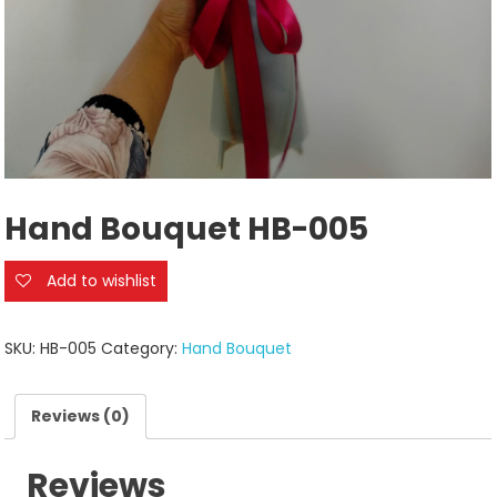
Hand Bouquet HB-005
Add to wishlist
SKU:
HB-005
Category:
Hand Bouquet
Reviews (0)
Reviews