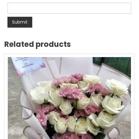
Related products