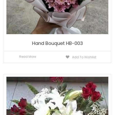
Hand Bouquet HB-003
Read More
Add To Wishlist