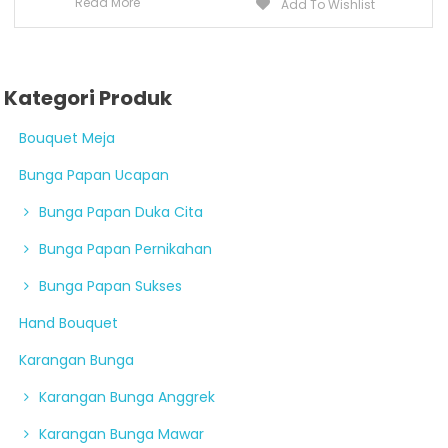
Read More
Add To Wishlist
Kategori Produk
Bouquet Meja
Bunga Papan Ucapan
Bunga Papan Duka Cita
Bunga Papan Pernikahan
Bunga Papan Sukses
Hand Bouquet
Karangan Bunga
Karangan Bunga Anggrek
Karangan Bunga Mawar