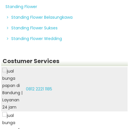
Standing Flower
Standing Flower Belasungkawa
Standing Flower Sukses
Standing Flower Wedding
Costumer Services
0812 2221 1185