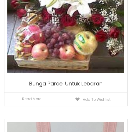
Bunga Parcel Untuk Lebaran
Read More
Add To Wishlist