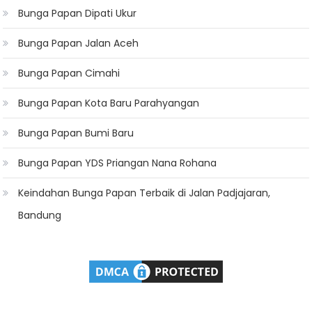
Bunga Papan Dipati Ukur
Bunga Papan Jalan Aceh
Bunga Papan Cimahi
Bunga Papan Kota Baru Parahyangan
Bunga Papan Bumi Baru
Bunga Papan YDS Priangan Nana Rohana
Keindahan Bunga Papan Terbaik di Jalan Padjajaran,
Bandung