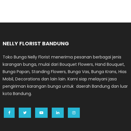
NELLY FLORIST BANDUNG
Toko Bunga Nelly Florist menerima pesanan berbagai jenis
karangan bunga, mulai dari Bouquet Flowers, Hand Bouquet,
Bunga Papan, Standing Flowers, Bunga Vas, Bunga Krans, Hias
Mobil, Decorations dan lain lain. Kami siap melayani jasa
pengiriman karangan bunga untuk daerah Bandung dan luar
kota Bandung.