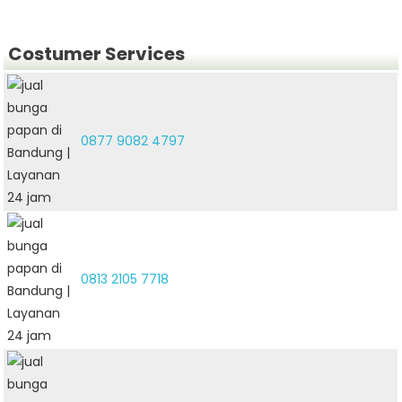
Costumer Services
0877 9082 4797
0813 2105 7718