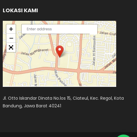
LOKASI KAMI
Jl. Otto Iskandar Dinata No.los 15, Ciateul, Kec. Regol, Kota
Bandung, Jawa Barat 40241