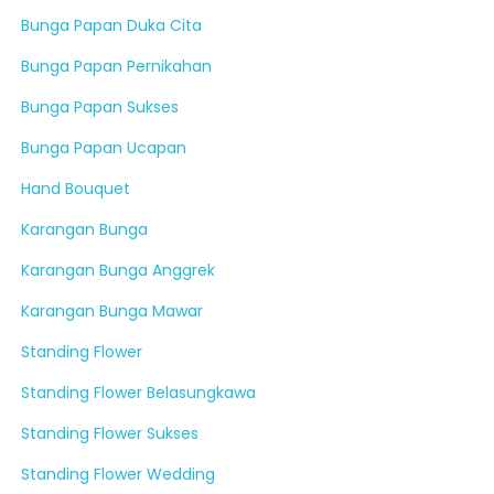
Bunga Papan Duka Cita
Bunga Papan Pernikahan
Bunga Papan Sukses
Bunga Papan Ucapan
Hand Bouquet
Karangan Bunga
Karangan Bunga Anggrek
Karangan Bunga Mawar
Standing Flower
Standing Flower Belasungkawa
Standing Flower Sukses
Standing Flower Wedding