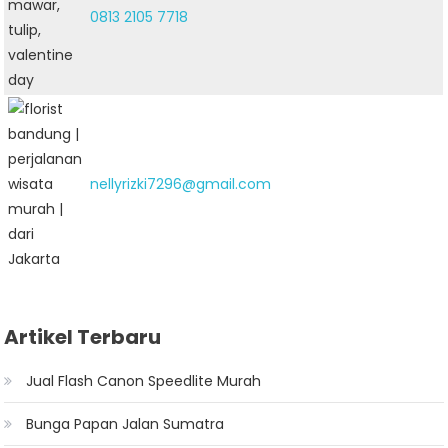
0813 2105 7718
nellyrizki7296@gmail.com
Artikel Terbaru
Jual Flash Canon Speedlite Murah
Bunga Papan Jalan Sumatra