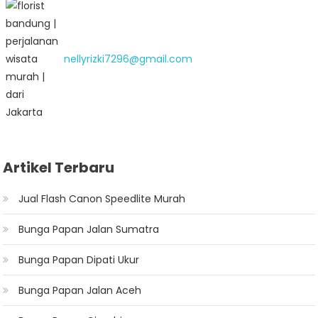
nellyrizki7296@gmail.com
Artikel Terbaru
Jual Flash Canon Speedlite Murah
Bunga Papan Jalan Sumatra
Bunga Papan Dipati Ukur
Bunga Papan Jalan Aceh