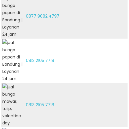
0877 9082 4797
0813 2105 7718
0813 2105 7718