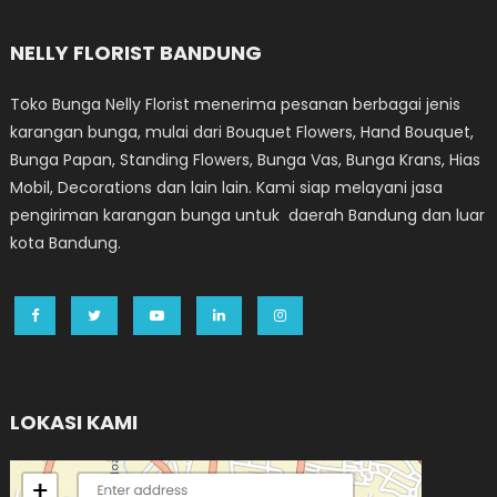
NELLY FLORIST BANDUNG
Toko Bunga Nelly Florist menerima pesanan berbagai jenis
karangan bunga, mulai dari Bouquet Flowers, Hand Bouquet,
Bunga Papan, Standing Flowers, Bunga Vas, Bunga Krans, Hias
Mobil, Decorations dan lain lain. Kami siap melayani jasa
pengiriman karangan bunga untuk daerah Bandung dan luar
kota Bandung.
LOKASI KAMI