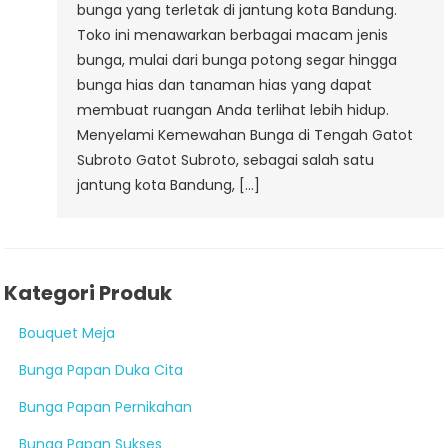
bunga yang terletak di jantung kota Bandung.
Toko ini menawarkan berbagai macam jenis
bunga, mulai dari bunga potong segar hingga
bunga hias dan tanaman hias yang dapat
membuat ruangan Anda terlihat lebih hidup.
Menyelami Kemewahan Bunga di Tengah Gatot
Subroto Gatot Subroto, sebagai salah satu
jantung kota Bandung, […]
Kategori Produk
Bouquet Meja
Bunga Papan Duka Cita
Bunga Papan Pernikahan
Bunga Papan Sukses