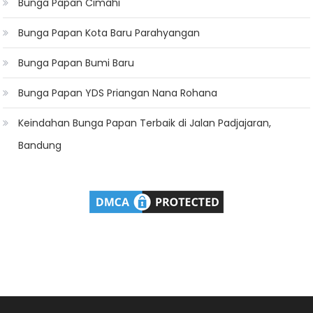
Bunga Papan Cimahi
Bunga Papan Kota Baru Parahyangan
Bunga Papan Bumi Baru
Bunga Papan YDS Priangan Nana Rohana
Keindahan Bunga Papan Terbaik di Jalan Padjajaran,
Bandung