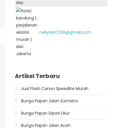
nellyrizki7296@gmail.com
Artikel Terbaru
Jual Flash Canon Speedlite Murah
Bunga Papan Jalan Sumatra
Bunga Papan Dipati Ukur
Bunga Papan Jalan Aceh