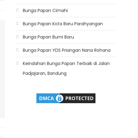
Bunga Papan Cimahi
Bunga Papan Kota Baru Parahyangan
Bunga Papan Bumi Baru
Bunga Papan YDS Priangan Nana Rohana
Keindahan Bunga Papan Terbaik di Jalan
Padjajaran, Bandung