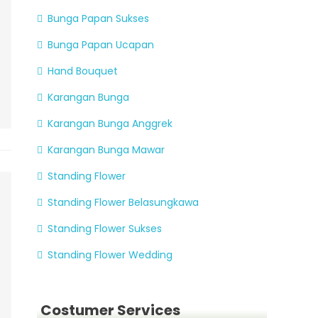
Bunga Papan Sukses
Bunga Papan Ucapan
Hand Bouquet
Karangan Bunga
Karangan Bunga Anggrek
Karangan Bunga Mawar
Standing Flower
Standing Flower Belasungkawa
Standing Flower Sukses
Standing Flower Wedding
Costumer Services