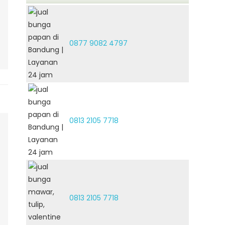
0877 9082 4797
0813 2105 7718
0813 2105 7718