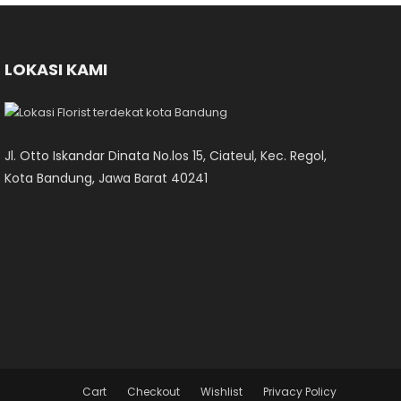
LOKASI KAMI
Jl. Otto Iskandar Dinata No.los 15, Ciateul, Kec. Regol,
Kota Bandung, Jawa Barat 40241
Cart
Checkout
Wishlist
Privacy Policy