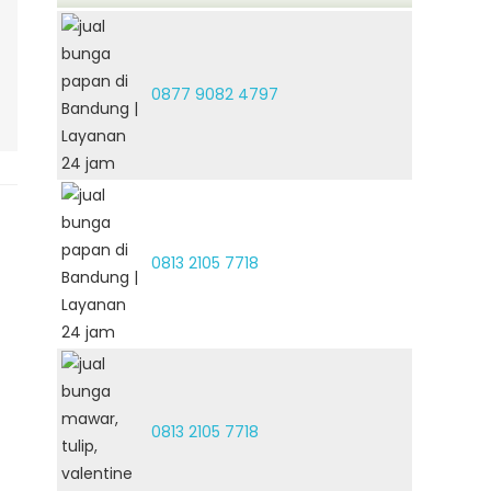
0877 9082 4797
0813 2105 7718
0813 2105 7718