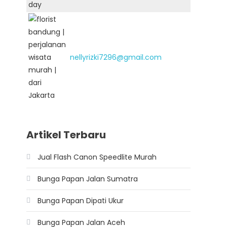
nellyrizki7296@gmail.com
Artikel Terbaru
Jual Flash Canon Speedlite Murah
Bunga Papan Jalan Sumatra
Bunga Papan Dipati Ukur
Bunga Papan Jalan Aceh