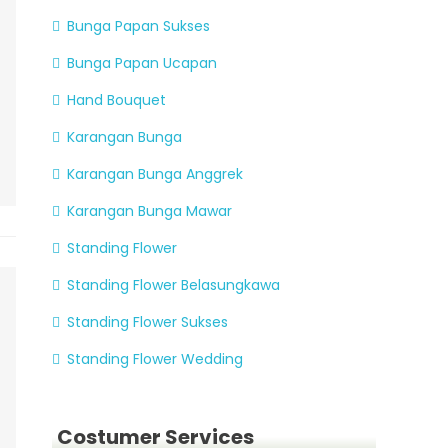
Bunga Papan Sukses
Bunga Papan Ucapan
Hand Bouquet
Karangan Bunga
Karangan Bunga Anggrek
Karangan Bunga Mawar
Standing Flower
Standing Flower Belasungkawa
Standing Flower Sukses
Standing Flower Wedding
Costumer Services