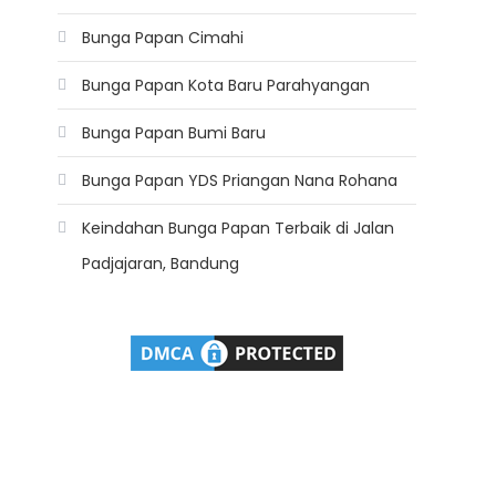
Bunga Papan Cimahi
Bunga Papan Kota Baru Parahyangan
Bunga Papan Bumi Baru
Bunga Papan YDS Priangan Nana Rohana
Keindahan Bunga Papan Terbaik di Jalan
Padjajaran, Bandung