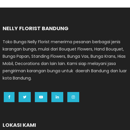
NELLY FLORIST BANDUNG
Toko Bunga Nelly Florist menerima pesanan berbagai jenis
karangan bunga, mulai dari Bouquet Flowers, Hand Bouquet,
Bunga Papan, Standing Flowers, Bunga Vas, Bunga Krans, Hias
Mobil, Decorations dan lain lain. Kami siap melayani jasa
pengiriman karangan bunga untuk daerah Bandung dan luar
kota Bandung.
LOKASI KAMI