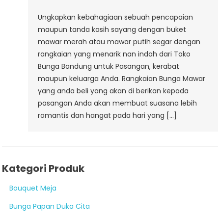
Ungkapkan kebahagiaan sebuah pencapaian
maupun tanda kasih sayang dengan buket
mawar merah atau mawar putih segar dengan
rangkaian yang menarik nan indah dari Toko
Bunga Bandung untuk Pasangan, kerabat
maupun keluarga Anda. Rangkaian Bunga Mawar
yang anda beli yang akan di berikan kepada
pasangan Anda akan membuat suasana lebih
romantis dan hangat pada hari yang […]
Kategori Produk
Bouquet Meja
Bunga Papan Duka Cita