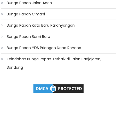
Bunga Papan Jalan Aceh
Bunga Papan Cimahi
Bunga Papan Kota Baru Parahyangan
Bunga Papan Bumi Baru
Bunga Papan YDS Priangan Nana Rohana
Keindahan Bunga Papan Terbaik di Jalan Padjajaran,
Bandung