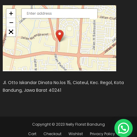
Jl. Otto Iskandar Dinata No.los 15, Ciateul, Kec. Regol, Kota
Bandung, Jawa Barat 40241
Copyright © 2023 Nelly Florist Bandung
Cart
Checkout
Wishlist
Privacy Policy