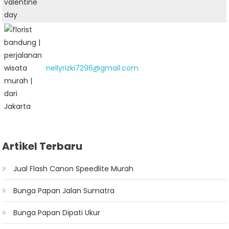
nellyrizki7296@gmail.com
Artikel Terbaru
Jual Flash Canon Speedlite Murah
Bunga Papan Jalan Sumatra
Bunga Papan Dipati Ukur