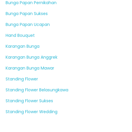
Bunga Papan Pernikahan
Bunga Papan Sukses
Bunga Papan Ucapan
Hand Bouquet
Karangan Bunga
Karangan Bunga Anggrek
Karangan Bunga Mawar
Standing Flower
Standing Flower Belasungkawa
Standing Flower Sukses
Standing Flower Wedding