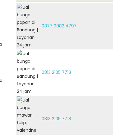
0877 9082 4797
a
0813 2105 7718
ga
0813 2105 7718