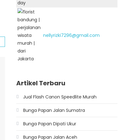
nellyrizki7296@gmail.com
Artikel Terbaru
Jual Flash Canon Speedlite Murah
Bunga Papan Jalan Sumatra
Bunga Papan Dipati Ukur
Bunga Papan Jalan Aceh