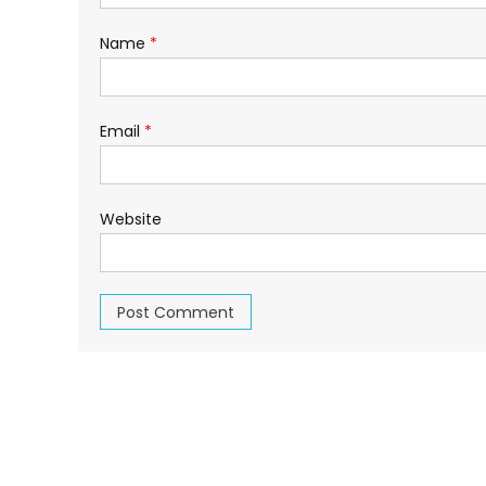
Name
*
Email
*
Website