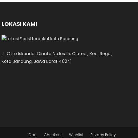
LOKASI KAMI
Jl. Otto Iskandar Dinata No.los 15, Ciateul, Kec. Regol,
Kota Bandung, Jawa Barat 40241
Cart
Checkout
Wishlist
Privacy Policy