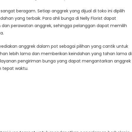
 sangat beragam. Setiap anggrek yang dijual di toko ini dipilih
han yang terbaik. Para ahli bunga di Nelly Florist dapat
 dan perawatan anggrek, sehingga pelanggan dapat memilih
a.
nyediakan anggrek dalam pot sebagai pilihan yang cantik untuk
tahan lebih lama dan memberikan keindahan yang tahan lama di
n layanan pengiriman bunga yang dapat mengantarkan anggrek
 tepat waktu.