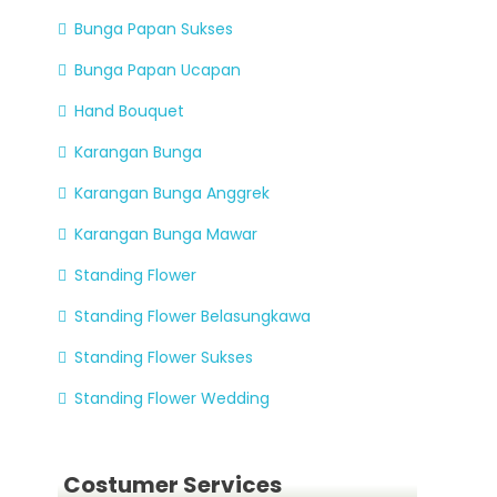
Bunga Papan Sukses
Bunga Papan Ucapan
Hand Bouquet
Karangan Bunga
Karangan Bunga Anggrek
Karangan Bunga Mawar
Standing Flower
Standing Flower Belasungkawa
Standing Flower Sukses
Standing Flower Wedding
Costumer Services