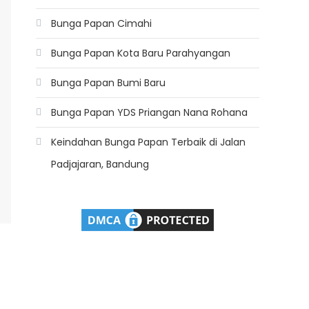
Bunga Papan Cimahi
Bunga Papan Kota Baru Parahyangan
Bunga Papan Bumi Baru
Bunga Papan YDS Priangan Nana Rohana
Keindahan Bunga Papan Terbaik di Jalan
Padjajaran, Bandung