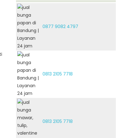
0877 9082 4797
i
0813 2105 7718
0813 2105 7718