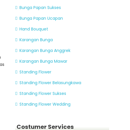
Bunga Papan Sukses
Bunga Papan Ucapan
Hand Bouquet
Karangan Bunga
Karangan Bunga Anggrek
m
Karangan Bunga Mawar
tas
Standing Flower
Standing Flower Belasungkawa
Standing Flower Sukses
Standing Flower Wedding
Costumer Services