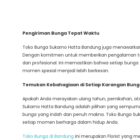
Pengiriman Bunga Tepat Waktu
Toko Bunga Sukarno Hatta Bandung juga menawarkan
Dengan komitmen untuk memberikan pengalaman terb
dan profesional. Ini memastikan bahwa setiap bunga 
momen spesial menjadi lebih berkesan.
Temukan Kebahagiaan di Setiap Karangan Bung
Apakah Anda merayakan ulang tahun, pernikahan, at
Sukarno Hatta Bandung adalah pilihan yang sempurn
bunga yang indah dan penuh makna. Toko Bunga Suk
setiap momen berharga dalam hidup Anda.
Toko Bunga di Bandung
ini merupakan Florist yang 