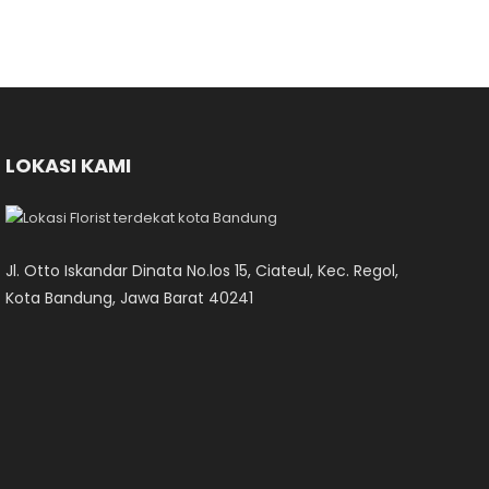
LOKASI KAMI
Jl. Otto Iskandar Dinata No.los 15, Ciateul, Kec. Regol,
Kota Bandung, Jawa Barat 40241