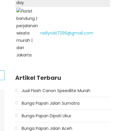
nellyrizki7296@gmail.com
Artikel Terbaru
Jual Flash Canon Speedlite Murah
Bunga Papan Jalan Sumatra
Bunga Papan Dipati Ukur
Bunga Papan Jalan Aceh