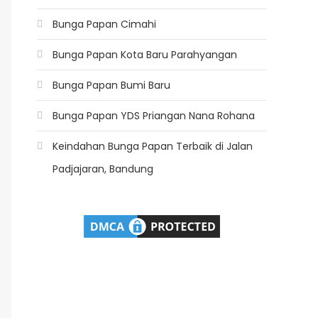
Bunga Papan Cimahi
Bunga Papan Kota Baru Parahyangan
Bunga Papan Bumi Baru
Bunga Papan YDS Priangan Nana Rohana
Keindahan Bunga Papan Terbaik di Jalan
Padjajaran, Bandung