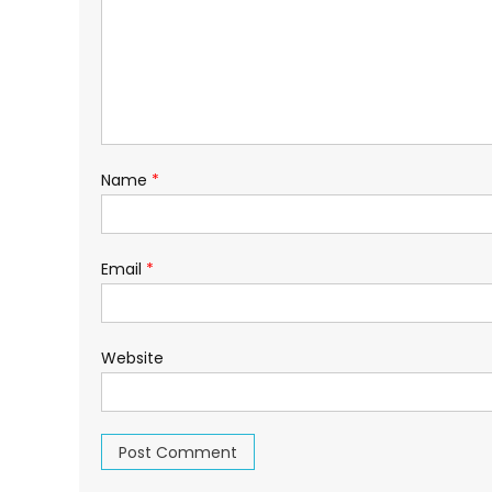
Name
*
Email
*
Website