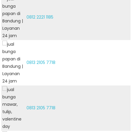
0812 2221 1185
0813 2105 7718
0813 2105 7718