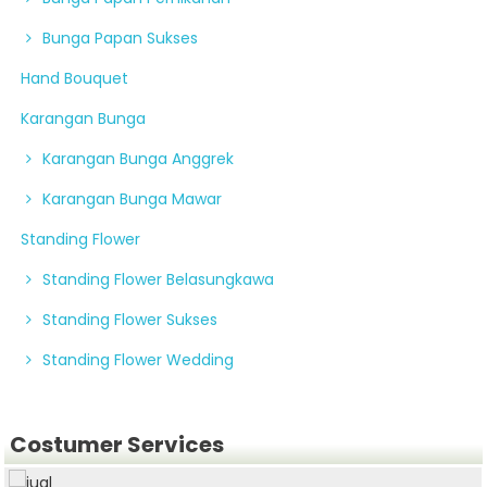
Bunga Papan Sukses
Hand Bouquet
Karangan Bunga
Karangan Bunga Anggrek
Karangan Bunga Mawar
Standing Flower
Standing Flower Belasungkawa
Standing Flower Sukses
Standing Flower Wedding
Costumer Services