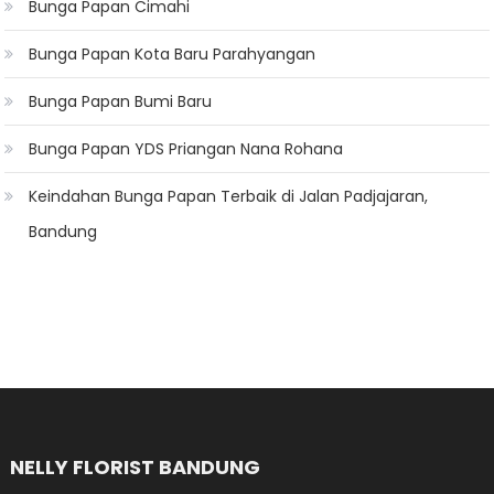
Bunga Papan Cimahi
Bunga Papan Kota Baru Parahyangan
Bunga Papan Bumi Baru
Bunga Papan YDS Priangan Nana Rohana
Keindahan Bunga Papan Terbaik di Jalan Padjajaran,
Bandung
NELLY FLORIST BANDUNG