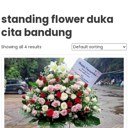
standing flower duka
cita bandung
Showing all 4 results