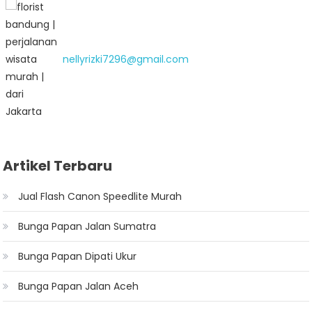
nellyrizki7296@gmail.com
Artikel Terbaru
Jual Flash Canon Speedlite Murah
Bunga Papan Jalan Sumatra
Bunga Papan Dipati Ukur
Bunga Papan Jalan Aceh