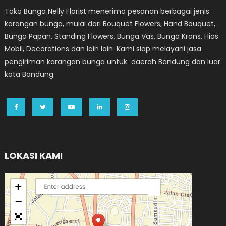
Toko Bunga Nelly Florist menerima pesanan berbagai jenis
karangan bunga, mulai dari Bouquet Flowers, Hand Bouquet,
Bunga Papan, Standing Flowers, Bunga Vas, Bunga Krans, Hias
Mobil, Decorations dan lain lain. Kami siap melayani jasa
pengiriman karangan bunga untuk daerah Bandung dan luar
kota Bandung.
LOKASI KAMI