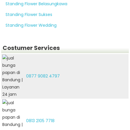
Standing Flower Belasungkawa
Standing Flower Sukses
Standing Flower Wedding
Costumer Services
0877 9082 4797
0813 2105 7718