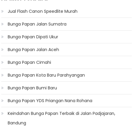
Jual Flash Canon Speedlite Murah
Bunga Papan Jalan Sumatra
Bunga Papan Dipati Ukur
Bunga Papan Jalan Aceh
Bunga Papan Cimahi
Bunga Papan Kota Baru Parahyangan
Bunga Papan Bumi Baru
Bunga Papan YDS Priangan Nana Rohana
Keindahan Bunga Papan Terbaik di Jalan Padjajaran,
Bandung