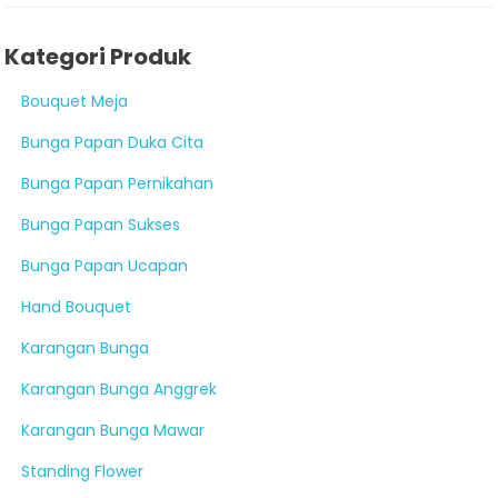
Kategori Produk
Bouquet Meja
Bunga Papan Duka Cita
Bunga Papan Pernikahan
Bunga Papan Sukses
Bunga Papan Ucapan
Hand Bouquet
Karangan Bunga
Karangan Bunga Anggrek
Karangan Bunga Mawar
Standing Flower