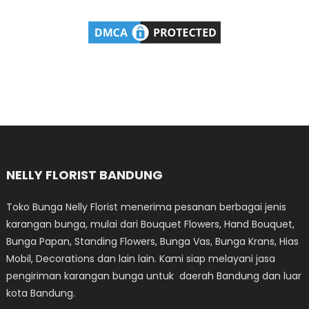
NELLY FLORIST BANDUNG
Toko Bunga Nelly Florist menerima pesanan berbagai jenis
karangan bunga, mulai dari Bouquet Flowers, Hand Bouquet,
Bunga Papan, Standing Flowers, Bunga Vas, Bunga Krans, Hias
Mobil, Decorations dan lain lain. Kami siap melayani jasa
pengiriman karangan bunga untuk daerah Bandung dan luar
kota Bandung.