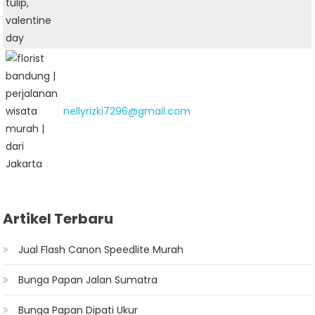
nellyrizki7296@gmail.com
Artikel Terbaru
Jual Flash Canon Speedlite Murah
Bunga Papan Jalan Sumatra
Bunga Papan Dipati Ukur