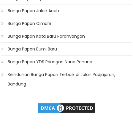
Bunga Papan Jalan Aceh
Bunga Papan Cimahi
Bunga Papan Kota Baru Parahyangan
Bunga Papan Bumi Baru
Bunga Papan YDS Priangan Nana Rohana
Keindahan Bunga Papan Terbaik di Jalan Padjajaran,
Bandung