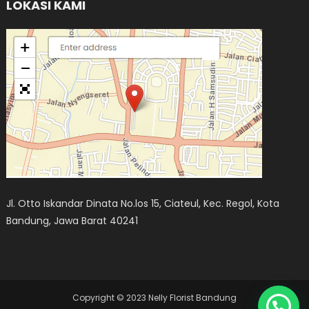
LOKASI KAMI
Jl. Otto Iskandar Dinata No.los 15, Ciateul, Kec. Regol, Kota
Bandung, Jawa Barat 40241
Copyright © 2023 Nelly Florist Bandung