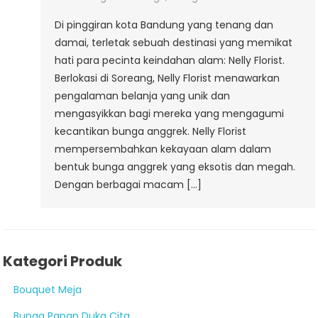
Di pinggiran kota Bandung yang tenang dan
damai, terletak sebuah destinasi yang memikat
hati para pecinta keindahan alam: Nelly Florist.
Berlokasi di Soreang, Nelly Florist menawarkan
pengalaman belanja yang unik dan
mengasyikkan bagi mereka yang mengagumi
kecantikan bunga anggrek. Nelly Florist
mempersembahkan kekayaan alam dalam
bentuk bunga anggrek yang eksotis dan megah.
Dengan berbagai macam […]
Kategori Produk
Bouquet Meja
Bunga Papan Duka Cita