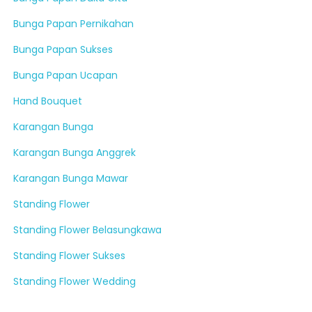
Bunga Papan Pernikahan
Bunga Papan Sukses
Bunga Papan Ucapan
Hand Bouquet
Karangan Bunga
Karangan Bunga Anggrek
Karangan Bunga Mawar
Standing Flower
Standing Flower Belasungkawa
Standing Flower Sukses
Standing Flower Wedding