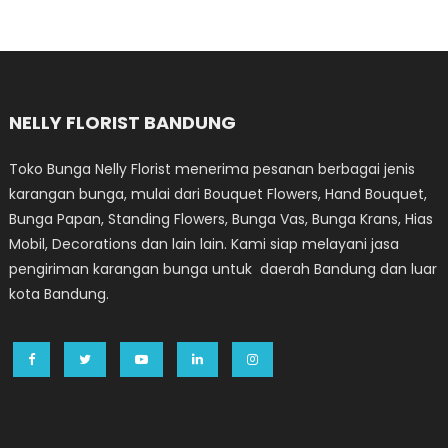
NELLY FLORIST BANDUNG
Toko Bunga Nelly Florist menerima pesanan berbagai jenis
karangan bunga, mulai dari Bouquet Flowers, Hand Bouquet,
Bunga Papan, Standing Flowers, Bunga Vas, Bunga Krans, Hias
Mobil, Decorations dan lain lain. Kami siap melayani jasa
pengiriman karangan bunga untuk daerah Bandung dan luar
kota Bandung.