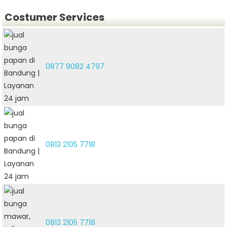
Costumer Services
0877 9082 4797
0813 2105 7718
0813 2105 7718