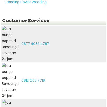
Standing Flower Wedding
Costumer Services
0877 9082 4797
0813 2105 7718