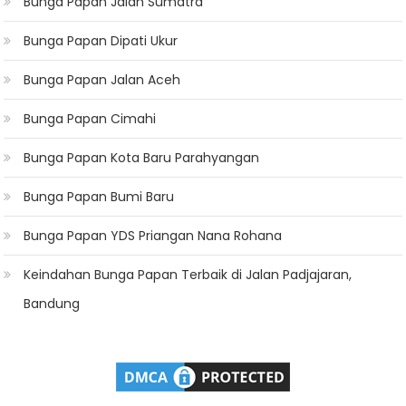
Bunga Papan Jalan Sumatra
Bunga Papan Dipati Ukur
Bunga Papan Jalan Aceh
Bunga Papan Cimahi
Bunga Papan Kota Baru Parahyangan
Bunga Papan Bumi Baru
Bunga Papan YDS Priangan Nana Rohana
Keindahan Bunga Papan Terbaik di Jalan Padjajaran,
Bandung