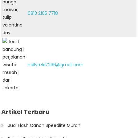
0813 2105 7718
nellyrizki7296@gmail.com
Artikel Terbaru
Jual Flash Canon Speedlite Murah