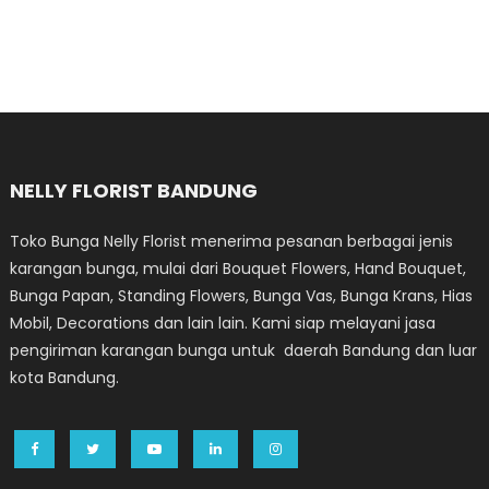
NELLY FLORIST BANDUNG
Toko Bunga Nelly Florist menerima pesanan berbagai jenis
karangan bunga, mulai dari Bouquet Flowers, Hand Bouquet,
Bunga Papan, Standing Flowers, Bunga Vas, Bunga Krans, Hias
Mobil, Decorations dan lain lain. Kami siap melayani jasa
pengiriman karangan bunga untuk daerah Bandung dan luar
kota Bandung.