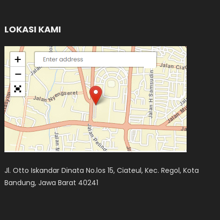
LOKASI KAMI
Jl. Otto Iskandar Dinata No.los 15, Ciateul, Kec. Regol, Kota
Bandung, Jawa Barat 40241