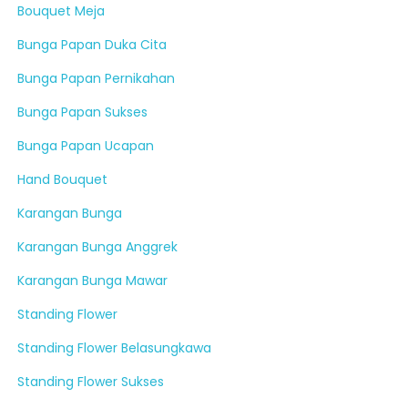
Bouquet Meja
Bunga Papan Duka Cita
Bunga Papan Pernikahan
Bunga Papan Sukses
Bunga Papan Ucapan
Hand Bouquet
Karangan Bunga
Karangan Bunga Anggrek
Karangan Bunga Mawar
Standing Flower
Standing Flower Belasungkawa
Standing Flower Sukses