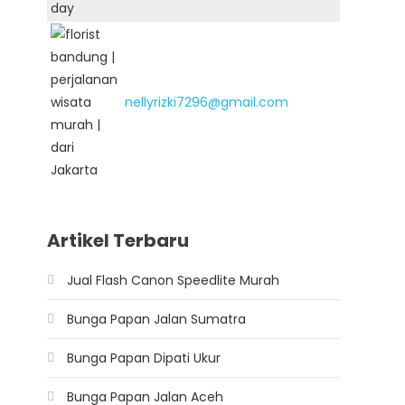
nellyrizki7296@gmail.com
Artikel Terbaru
Jual Flash Canon Speedlite Murah
Bunga Papan Jalan Sumatra
Bunga Papan Dipati Ukur
Bunga Papan Jalan Aceh