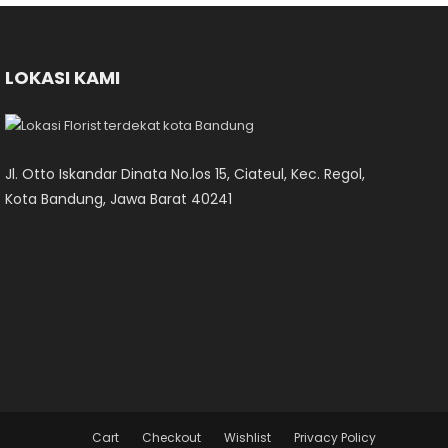
LOKASI KAMI
Jl. Otto Iskandar Dinata No.los 15, Ciateul, Kec. Regol,
Kota Bandung, Jawa Barat 40241
Cart
Checkout
Wishlist
Privacy Policy