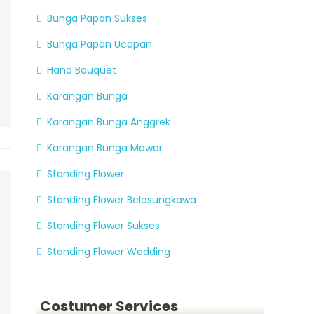
Bunga Papan Sukses
Bunga Papan Ucapan
Hand Bouquet
Karangan Bunga
Karangan Bunga Anggrek
Karangan Bunga Mawar
Standing Flower
Standing Flower Belasungkawa
Standing Flower Sukses
Standing Flower Wedding
Costumer Services