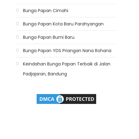
Bunga Papan Cimahi
Bunga Papan Kota Baru Parahyangan
Bunga Papan Bumi Baru
Bunga Papan YDS Priangan Nana Rohana
Keindahan Bunga Papan Terbaik di Jalan
Padjajaran, Bandung