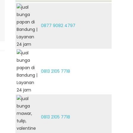
0877 9082 4797
0813 2105 7718
0813 2105 7718