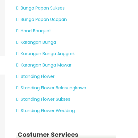
Bunga Papan Sukses
Bunga Papan Ucapan
Hand Bouquet
Karangan Bunga
Karangan Bunga Anggrek
Karangan Bunga Mawar
Standing Flower
Standing Flower Belasungkawa
Standing Flower Sukses
Standing Flower Wedding
Costumer Services