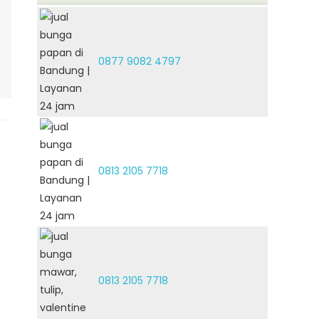
0877 9082 4797
0813 2105 7718
0813 2105 7718