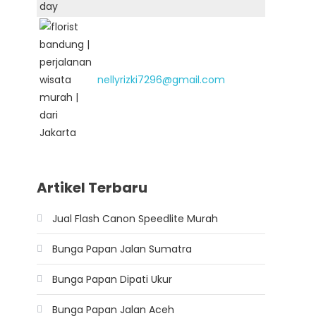
nellyrizki7296@gmail.com
Artikel Terbaru
Jual Flash Canon Speedlite Murah
Bunga Papan Jalan Sumatra
Bunga Papan Dipati Ukur
Bunga Papan Jalan Aceh