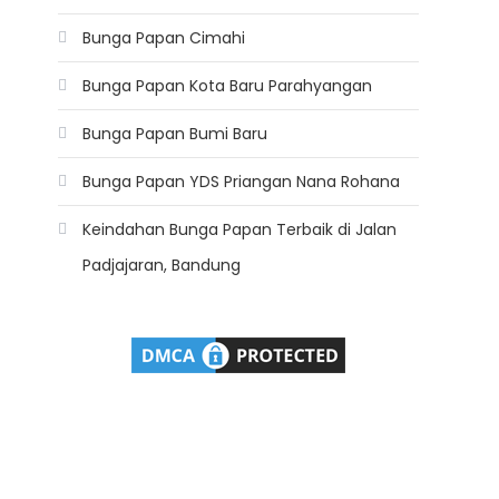
Bunga Papan Cimahi
Bunga Papan Kota Baru Parahyangan
Bunga Papan Bumi Baru
Bunga Papan YDS Priangan Nana Rohana
Keindahan Bunga Papan Terbaik di Jalan
Padjajaran, Bandung