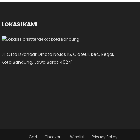
LOKASI KAMI
Jl. Otto Iskandar Dinata No.los 15, Ciateul, Kec. Regol,
Kota Bandung, Jawa Barat 40241
Cart
Checkout
Wishlist
Privacy Policy