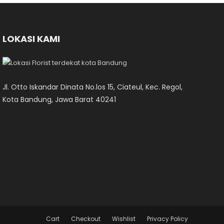
LOKASI KAMI
Jl. Otto Iskandar Dinata No.los 15, Ciateul, Kec. Regol,
Kota Bandung, Jawa Barat 40241
Cart
Checkout
Wishlist
Privacy Policy