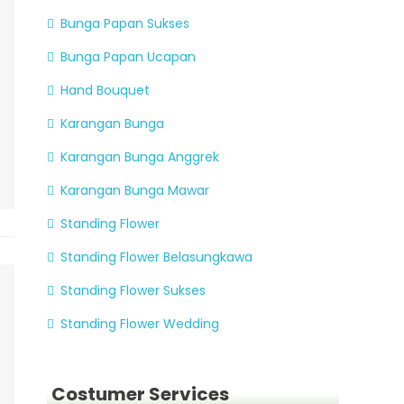
Bunga Papan Sukses
Bunga Papan Ucapan
Hand Bouquet
Karangan Bunga
Karangan Bunga Anggrek
Karangan Bunga Mawar
Standing Flower
Standing Flower Belasungkawa
Standing Flower Sukses
Standing Flower Wedding
Costumer Services