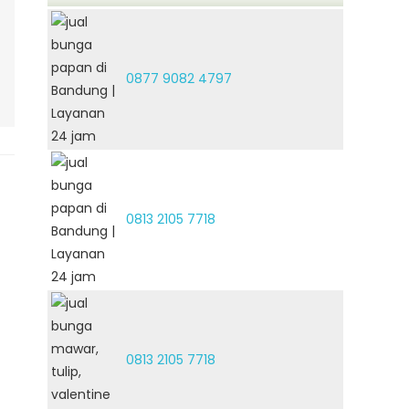
0877 9082 4797
0813 2105 7718
0813 2105 7718