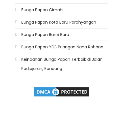
Bunga Papan Cimahi
Bunga Papan Kota Baru Parahyangan
Bunga Papan Bumi Baru
Bunga Papan YDS Priangan Nana Rohana
Keindahan Bunga Papan Terbaik di Jalan
Padjajaran, Bandung