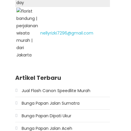
nellyrizki7296@gmail.com
Artikel Terbaru
Jual Flash Canon Speedlite Murah
Bunga Papan Jalan Sumatra
Bunga Papan Dipati Ukur
Bunga Papan Jalan Aceh