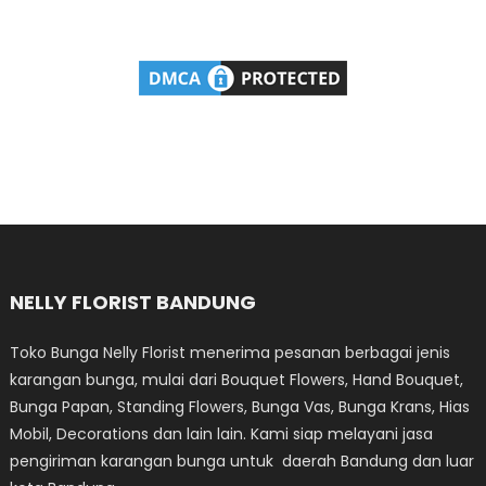
NELLY FLORIST BANDUNG
Toko Bunga Nelly Florist menerima pesanan berbagai jenis
karangan bunga, mulai dari Bouquet Flowers, Hand Bouquet,
Bunga Papan, Standing Flowers, Bunga Vas, Bunga Krans, Hias
Mobil, Decorations dan lain lain. Kami siap melayani jasa
pengiriman karangan bunga untuk daerah Bandung dan luar