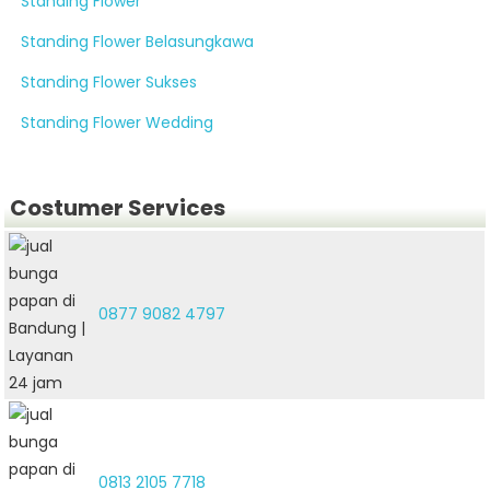
Standing Flower
Standing Flower Belasungkawa
Standing Flower Sukses
Standing Flower Wedding
Costumer Services
0877 9082 4797
0813 2105 7718