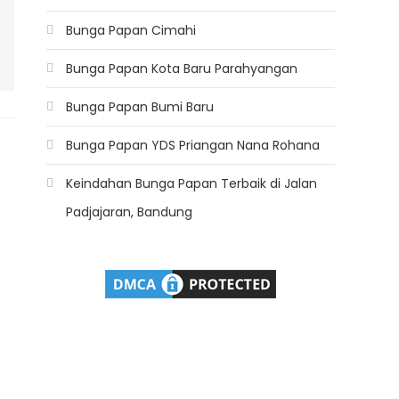
Bunga Papan Cimahi
Bunga Papan Kota Baru Parahyangan
Bunga Papan Bumi Baru
Bunga Papan YDS Priangan Nana Rohana
Keindahan Bunga Papan Terbaik di Jalan
Padjajaran, Bandung