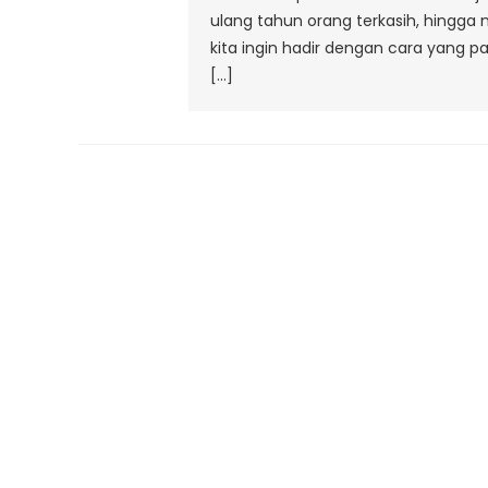
ulang tahun orang terkasih, hingga
kita ingin hadir dengan cara yang
[…]