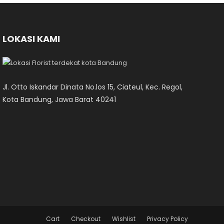
LOKASI KAMI
Jl. Otto Iskandar Dinata No.los 15, Ciateul, Kec. Regol,
Kota Bandung, Jawa Barat 40241
Cart
Checkout
Wishlist
Privacy Policy