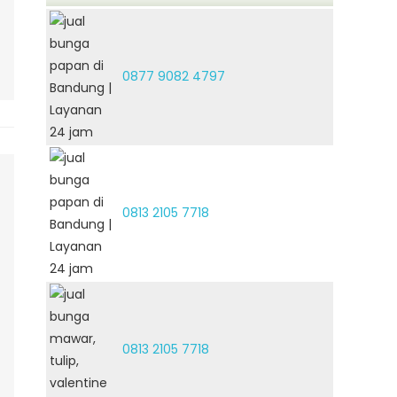
0877 9082 4797
0813 2105 7718
0813 2105 7718