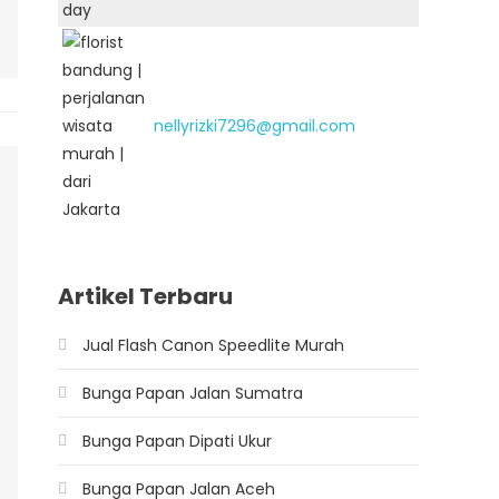
nellyrizki7296@gmail.com
Artikel Terbaru
Jual Flash Canon Speedlite Murah
Bunga Papan Jalan Sumatra
Bunga Papan Dipati Ukur
Bunga Papan Jalan Aceh