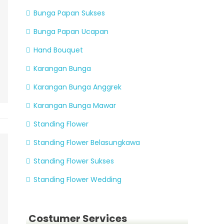
Bunga Papan Sukses
Bunga Papan Ucapan
Hand Bouquet
Karangan Bunga
Karangan Bunga Anggrek
Karangan Bunga Mawar
Standing Flower
Standing Flower Belasungkawa
Standing Flower Sukses
Standing Flower Wedding
Costumer Services