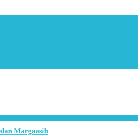
alan Margaasih