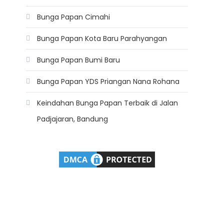
Bunga Papan Cimahi
Bunga Papan Kota Baru Parahyangan
Bunga Papan Bumi Baru
Bunga Papan YDS Priangan Nana Rohana
Keindahan Bunga Papan Terbaik di Jalan
Padjajaran, Bandung