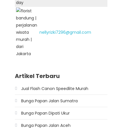
nellyrizki7296@gmail.com
Artikel Terbaru
Jual Flash Canon Speedlite Murah
Bunga Papan Jalan Sumatra
Bunga Papan Dipati Ukur
Bunga Papan Jalan Aceh