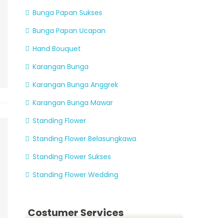
Bunga Papan Sukses
Bunga Papan Ucapan
Hand Bouquet
Karangan Bunga
Karangan Bunga Anggrek
Karangan Bunga Mawar
Standing Flower
Standing Flower Belasungkawa
Standing Flower Sukses
Standing Flower Wedding
Costumer Services