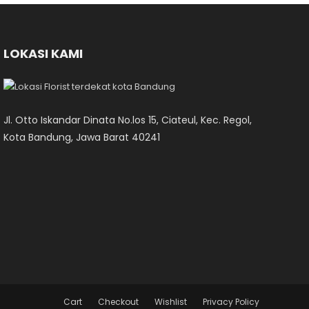
LOKASI KAMI
Jl. Otto Iskandar Dinata No.los 15, Ciateul, Kec. Regol,
Kota Bandung, Jawa Barat 40241
Cart
Checkout
Wishlist
Privacy Policy