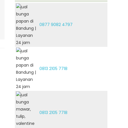
0877 9082 4797
0813 2105 7718
0813 2105 7718