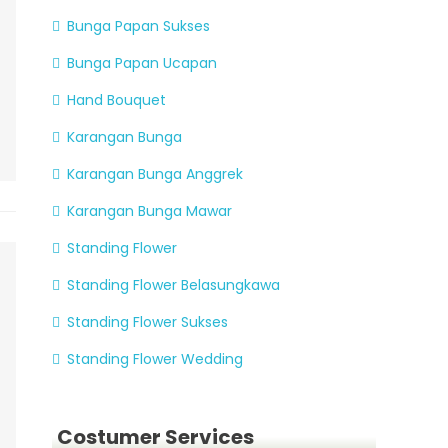
Bunga Papan Sukses
Bunga Papan Ucapan
Hand Bouquet
Karangan Bunga
Karangan Bunga Anggrek
Karangan Bunga Mawar
Standing Flower
Standing Flower Belasungkawa
Standing Flower Sukses
Standing Flower Wedding
Costumer Services