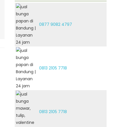
0877 9082 4797
0813 2105 7718
0813 2105 7718