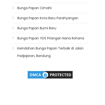
Bunga Papan Cimahi
Bunga Papan Kota Baru Parahyangan
Bunga Papan Bumi Baru
Bunga Papan YDS Priangan Nana Rohana
Keindahan Bunga Papan Terbaik di Jalan
Padjajaran, Bandung