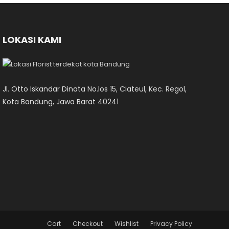
LOKASI KAMI
Jl. Otto Iskandar Dinata No.los 15, Ciateul, Kec. Regol,
Kota Bandung, Jawa Barat 40241
Cart
Checkout
Wishlist
Privacy Policy