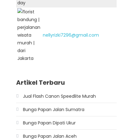
nellyrizki7296@gmail.com
Artikel Terbaru
Jual Flash Canon Speedlite Murah
Bunga Papan Jalan Sumatra
Bunga Papan Dipati Ukur
Bunga Papan Jalan Aceh