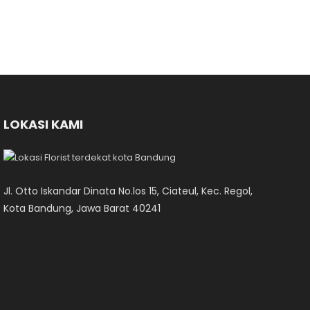
LOKASI KAMI
Jl. Otto Iskandar Dinata No.los 15, Ciateul, Kec. Regol,
Kota Bandung, Jawa Barat 40241