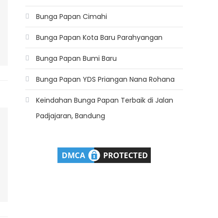
Bunga Papan Cimahi
Bunga Papan Kota Baru Parahyangan
Bunga Papan Bumi Baru
Bunga Papan YDS Priangan Nana Rohana
Keindahan Bunga Papan Terbaik di Jalan
Padjajaran, Bandung