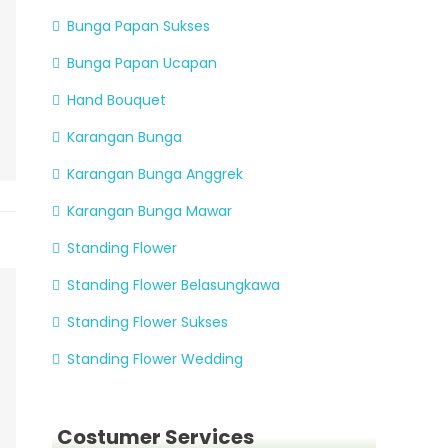
Bunga Papan Sukses
Bunga Papan Ucapan
Hand Bouquet
Karangan Bunga
Karangan Bunga Anggrek
Karangan Bunga Mawar
Standing Flower
Standing Flower Belasungkawa
Standing Flower Sukses
Standing Flower Wedding
Costumer Services