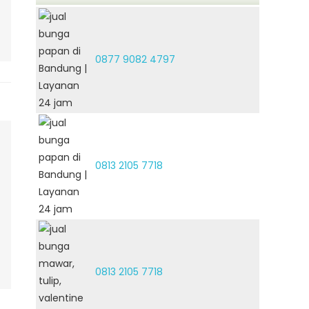
0877 9082 4797
0813 2105 7718
0813 2105 7718