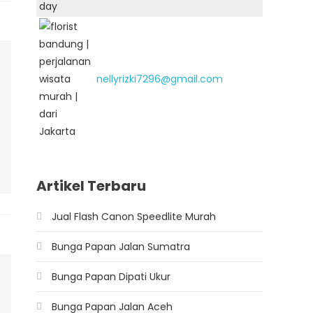
nellyrizki7296@gmail.com
Artikel Terbaru
Jual Flash Canon Speedlite Murah
Bunga Papan Jalan Sumatra
Bunga Papan Dipati Ukur
Bunga Papan Jalan Aceh