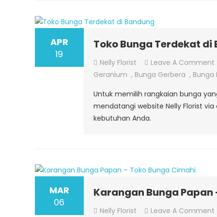
APR
Toko Bunga Terdekat di
19
Nelly Florist
Leave A Comment
Geranium
,
Bunga Gerbera
,
Bunga
Untuk memilih rangkaian bunga yan
mendatangi website Nelly Florist v
kebutuhan Anda.
MAR
Karangan Bunga Papan 
06
Nelly Florist
Leave A Comment