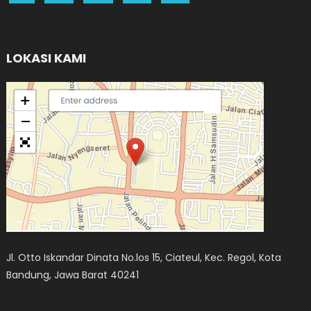
LOKASI KAMI
Jl. Otto Iskandar Dinata No.los 15, Ciateul, Kec. Regol, Kota
Bandung, Jawa Barat 40241