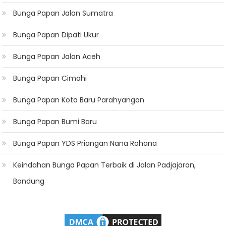
Bunga Papan Jalan Sumatra
Bunga Papan Dipati Ukur
Bunga Papan Jalan Aceh
Bunga Papan Cimahi
Bunga Papan Kota Baru Parahyangan
Bunga Papan Bumi Baru
Bunga Papan YDS Priangan Nana Rohana
Keindahan Bunga Papan Terbaik di Jalan Padjajaran,
Bandung