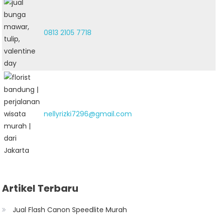
0813 2105 7718
nellyrizki7296@gmail.com
Artikel Terbaru
Jual Flash Canon Speedlite Murah