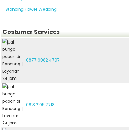
Standing Flower Wedding
Costumer Services
0877 9082 4797
0813 2105 7718