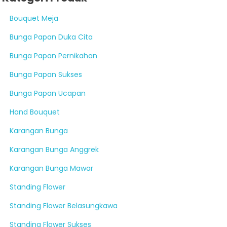
Bouquet Meja
Bunga Papan Duka Cita
Bunga Papan Pernikahan
Bunga Papan Sukses
Bunga Papan Ucapan
Hand Bouquet
Karangan Bunga
Karangan Bunga Anggrek
Karangan Bunga Mawar
Standing Flower
Standing Flower Belasungkawa
Standing Flower Sukses