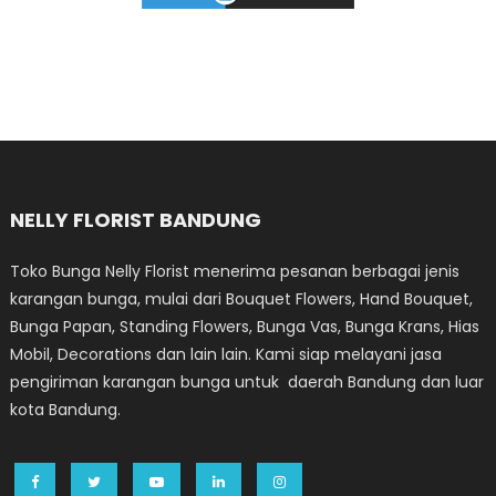
NELLY FLORIST BANDUNG
Toko Bunga Nelly Florist menerima pesanan berbagai jenis
karangan bunga, mulai dari Bouquet Flowers, Hand Bouquet,
Bunga Papan, Standing Flowers, Bunga Vas, Bunga Krans, Hias
Mobil, Decorations dan lain lain. Kami siap melayani jasa
pengiriman karangan bunga untuk daerah Bandung dan luar
kota Bandung.