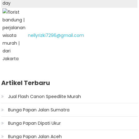
nellyrizki7296@gmail.com
Artikel Terbaru
Jual Flash Canon Speedlite Murah
Bunga Papan Jalan Sumatra
Bunga Papan Dipati Ukur
Bunga Papan Jalan Aceh