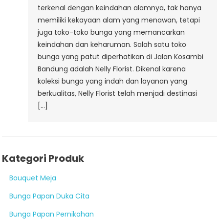
terkenal dengan keindahan alamnya, tak hanya
memiliki kekayaan alam yang menawan, tetapi
juga toko-toko bunga yang memancarkan
keindahan dan keharuman. Salah satu toko
bunga yang patut diperhatikan di Jalan Kosambi
Bandung adalah Nelly Florist. Dikenal karena
koleksi bunga yang indah dan layanan yang
berkualitas, Nelly Florist telah menjadi destinasi
[…]
Kategori Produk
Bouquet Meja
Bunga Papan Duka Cita
Bunga Papan Pernikahan