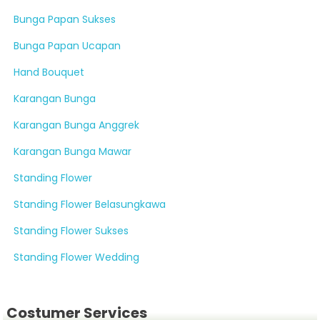
Bunga Papan Sukses
Bunga Papan Ucapan
Hand Bouquet
Karangan Bunga
Karangan Bunga Anggrek
Karangan Bunga Mawar
Standing Flower
Standing Flower Belasungkawa
Standing Flower Sukses
Standing Flower Wedding
Costumer Services