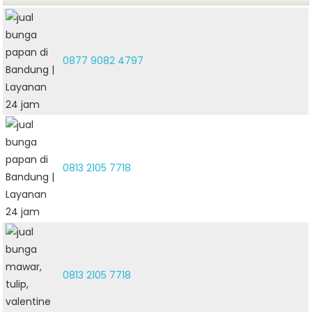
0877 9082 4797
0813 2105 7718
0813 2105 7718