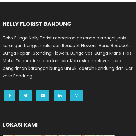
NELLY FLORIST BANDUNG
Toko Bunga Nelly Florist menerima pesanan berbagai jenis
karangan bunga, mulai dari Bouquet Flowers, Hand Bouquet,
Bunga Papan, Standing Flowers, Bunga Vas, Bunga Krans, Hias
Mobil, Decorations dan lain lain. Kami siap melayani jasa
pengiriman karangan bunga untuk daerah Bandung dan luar
kota Bandung.
LOKASI KAMI