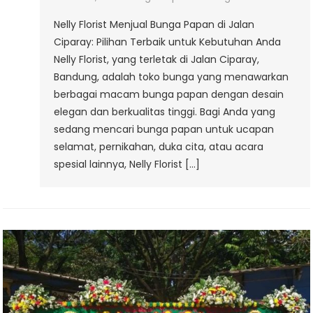
Nelly Florist Menjual Bunga Papan di Jalan
Ciparay: Pilihan Terbaik untuk Kebutuhan Anda
Nelly Florist, yang terletak di Jalan Ciparay,
Bandung, adalah toko bunga yang menawarkan
berbagai macam bunga papan dengan desain
elegan dan berkualitas tinggi. Bagi Anda yang
sedang mencari bunga papan untuk ucapan
selamat, pernikahan, duka cita, atau acara
spesial lainnya, Nelly Florist […]