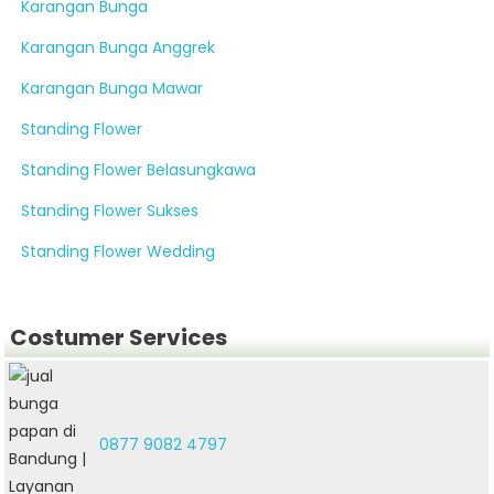
Karangan Bunga
Karangan Bunga Anggrek
Karangan Bunga Mawar
Standing Flower
Standing Flower Belasungkawa
Standing Flower Sukses
Standing Flower Wedding
Costumer Services
0877 9082 4797