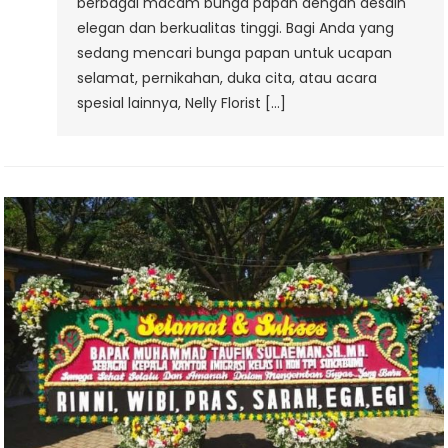
berbagai macam bunga papan dengan desain
elegan dan berkualitas tinggi. Bagi Anda yang
sedang mencari bunga papan untuk ucapan
selamat, pernikahan, duka cita, atau acara
spesial lainnya, Nelly Florist […]