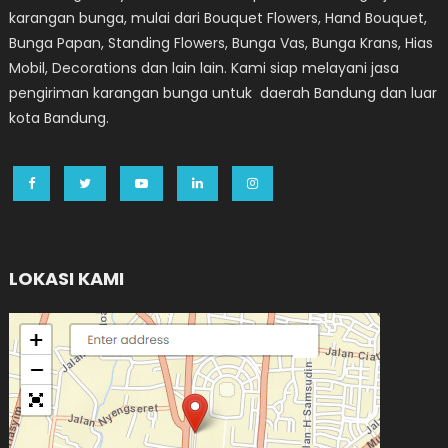
karangan bunga, mulai dari Bouquet Flowers, Hand Bouquet,
Bunga Papan, Standing Flowers, Bunga Vas, Bunga Krans, Hias
Mobil, Decorations dan lain lain. Kami siap melayani jasa
pengiriman karangan bunga untuk daerah Bandung dan luar
kota Bandung.
LOKASI KAMI