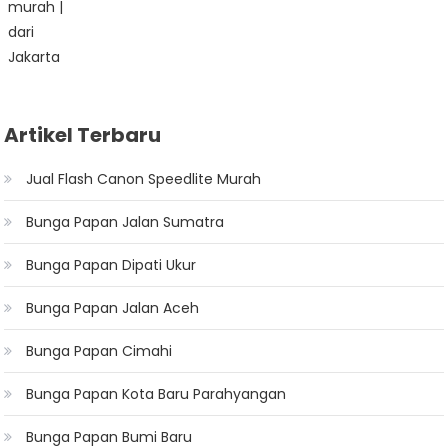
Artikel Terbaru
Jual Flash Canon Speedlite Murah
Bunga Papan Jalan Sumatra
Bunga Papan Dipati Ukur
Bunga Papan Jalan Aceh
Bunga Papan Cimahi
Bunga Papan Kota Baru Parahyangan
Bunga Papan Bumi Baru