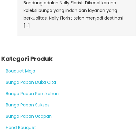
Bandung adalah Nelly Florist. Dikenal karena
koleksi bunga yang indah dan layanan yang
berkualitas, Nelly Florist telah menjadi destinasi
[…]
Kategori Produk
Bouquet Meja
Bunga Papan Duka Cita
Bunga Papan Pernikahan
Bunga Papan Sukses
Bunga Papan Ucapan
Hand Bouquet