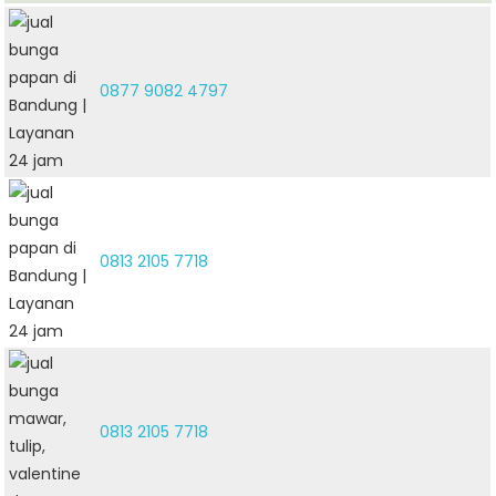
0877 9082 4797
0813 2105 7718
0813 2105 7718