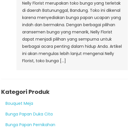
Nelly Florist merupakan toko bunga yang terletak
di daerah Batununggal, Bandung. Toko ini dikenal
karena menyediakan bunga papan ucapan yang
indah dan bermakna. Dengan berbagai pilihan
aransemen bunga yang menarik, Nelly Florist
dapat menjadi pilihan yang sempurna untuk
berbagai acara penting dalam hidup Anda. Artikel
ini akan mengulas lebih lanjut mengenai Nelly
Florist, toko bunga […]
Kategori Produk
Bouquet Meja
Bunga Papan Duka Cita
Bunga Papan Pernikahan