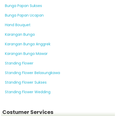
Bunga Papan Sukses
Bunga Papan Ucapan
Hand Bouquet
Karangan Bunga
Karangan Bunga Anggrek
Karangan Bunga Mawar
Standing Flower
Standing Flower Belasungkawa
Standing Flower Sukses
Standing Flower Wedding
Costumer Services