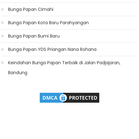
Bunga Papan Cimahi
Bunga Papan Kota Baru Parahyangan
Bunga Papan Bumi Baru
Bunga Papan YDS Priangan Nana Rohana
Keindahan Bunga Papan Terbaik di Jalan Padjajaran,
Bandung