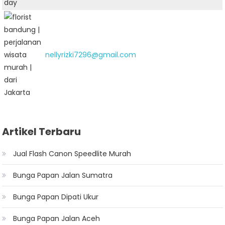
nellyrizki7296@gmail.com
Artikel Terbaru
Jual Flash Canon Speedlite Murah
Bunga Papan Jalan Sumatra
Bunga Papan Dipati Ukur
Bunga Papan Jalan Aceh