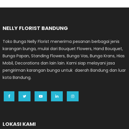
NELLY FLORIST BANDUNG
Toko Bunga Nelly Florist menerima pesanan berbagai jenis
karangan bunga, mulai dari Bouquet Flowers, Hand Bouquet,
Bunga Papan, Standing Flowers, Bunga Vas, Bunga Krans, Hias
Mobil, Decorations dan lain lain. Kami siap melayani jasa
pengiriman karangan bunga untuk daerah Bandung dan luar
kota Bandung.
LOKASI KAMI