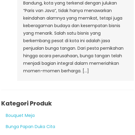
Bandung, kota yang terkenal dengan julukan
“Paris van Java”, tidak hanya menawarkan
keindahan alamnya yang memikat, tetapi juga
keberagaman budaya dan kesempatan bisnis
yang menarik. Salah satu bisnis yang
berkembang pesat di kota ini adalah jasa
penjualan bunga tangan. Dari pesta pernikahan
hingga acara perusahaan, bunga tangan telah
menjadi bagian integral dalam memeriahkan
momen-momen berharga. […]
Kategori Produk
Bouquet Meja
Bunga Papan Duka Cita