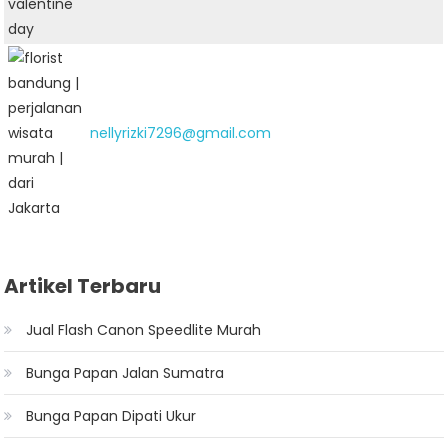
nellyrizki7296@gmail.com
Artikel Terbaru
Jual Flash Canon Speedlite Murah
Bunga Papan Jalan Sumatra
Bunga Papan Dipati Ukur