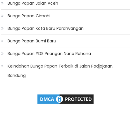
Bunga Papan Jalan Aceh
Bunga Papan Cimahi
Bunga Papan Kota Baru Parahyangan
Bunga Papan Bumi Baru
Bunga Papan YDS Priangan Nana Rohana
Keindahan Bunga Papan Terbaik di Jalan Padjajaran,
Bandung