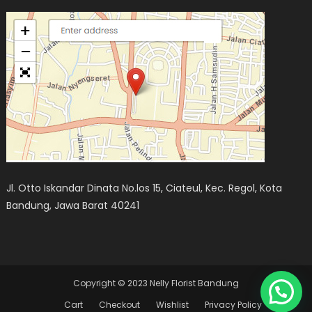
Jl. Otto Iskandar Dinata No.los 15, Ciateul, Kec. Regol, Kota
Bandung, Jawa Barat 40241
Copyright © 2023 Nelly Florist Bandung
Cart
Checkout
Wishlist
Privacy Policy