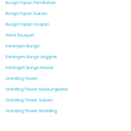
Bunga Papan Pernikahan
Bunga Papan Sukses
Bunga Papan Ucapan
Hand Bouquet
Karangan Bunga
Karangan Bunga Anggrek
Karangan Bunga Mawar
Standing Flower
Standing Flower Belasungkawa
Standing Flower Sukses
Standing Flower Wedding