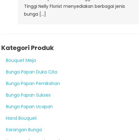
Tinggi Nelly Florist menyediakan berbagai jenis
bunga […]
Kategori Produk
Bouquet Meja
Bunga Papan Duka Cita
Bunga Papan Pernikahan
Bunga Papan Sukses
Bunga Papan Ucapan
Hand Bouquet
Karangan Bunga