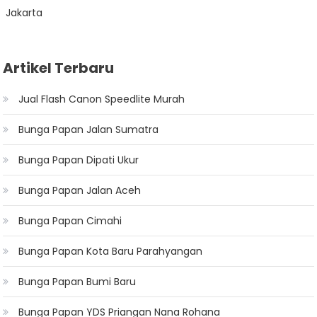
Artikel Terbaru
Jual Flash Canon Speedlite Murah
Bunga Papan Jalan Sumatra
Bunga Papan Dipati Ukur
Bunga Papan Jalan Aceh
Bunga Papan Cimahi
Bunga Papan Kota Baru Parahyangan
Bunga Papan Bumi Baru
Bunga Papan YDS Priangan Nana Rohana