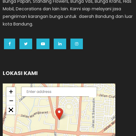
Bunga Papan, Standing Flowers, Bunga Vas, Bunga Krans, Hias
Mobil, Decorations dan lain lain. Kami siap melayani jasa
pengiriman karangan bunga untuk daerah Bandung dan luar
kota Bandung.
LOKASI KAMI