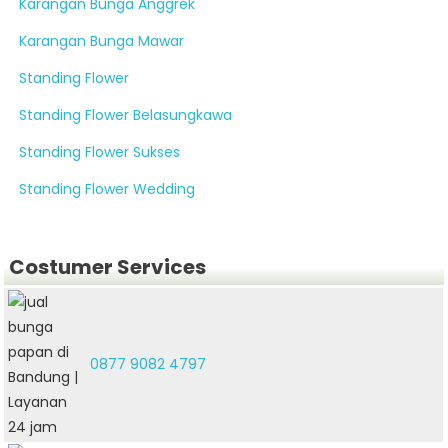
Karangan Bunga Anggrek
Karangan Bunga Mawar
Standing Flower
Standing Flower Belasungkawa
Standing Flower Sukses
Standing Flower Wedding
Costumer Services
0877 9082 4797