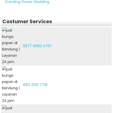
Standing Flower Wedding
Costumer Services
0877 9082 4797
0813 2105 7718