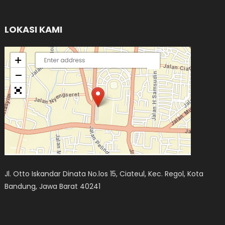
LOKASI KAMI
Jl. Otto Iskandar Dinata No.los 15, Ciateul, Kec. Regol, Kota
Bandung, Jawa Barat 40241