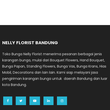
NELLY FLORIST BANDUNG
Toko Bunga Nelly Florist menerima pesanan berbagai jenis
karangan bunga, mulai dari Bouquet Flowers, Hand Bouquet,
Bunga Papan, Standing Flowers, Bunga Vas, Bunga Krans, Hias
Mobil, Decorations dan lain lain. Kami siap melayani jasa
pengiriman karangan bunga untuk daerah Bandung dan luar
kota Bandung.