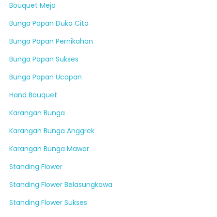
Bouquet Meja
Bunga Papan Duka Cita
Bunga Papan Pernikahan
Bunga Papan Sukses
Bunga Papan Ucapan
Hand Bouquet
Karangan Bunga
Karangan Bunga Anggrek
Karangan Bunga Mawar
Standing Flower
Standing Flower Belasungkawa
Standing Flower Sukses