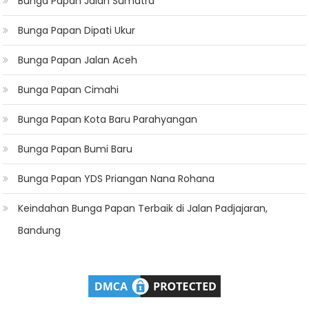
Bunga Papan Jalan Sumatra
Bunga Papan Dipati Ukur
Bunga Papan Jalan Aceh
Bunga Papan Cimahi
Bunga Papan Kota Baru Parahyangan
Bunga Papan Bumi Baru
Bunga Papan YDS Priangan Nana Rohana
Keindahan Bunga Papan Terbaik di Jalan Padjajaran,
Bandung