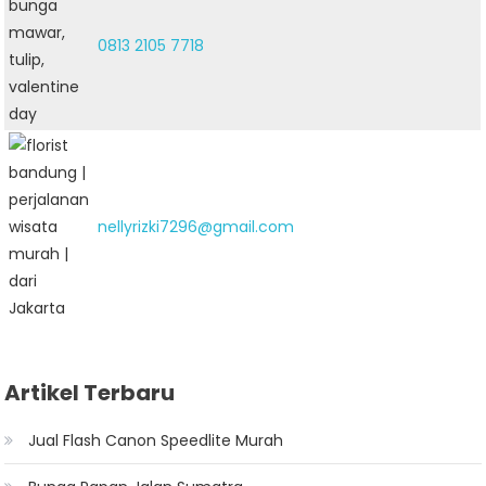
0813 2105 7718
nellyrizki7296@gmail.com
Artikel Terbaru
Jual Flash Canon Speedlite Murah