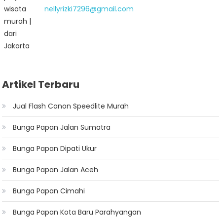
nellyrizki7296@gmail.com
Artikel Terbaru
Jual Flash Canon Speedlite Murah
Bunga Papan Jalan Sumatra
Bunga Papan Dipati Ukur
Bunga Papan Jalan Aceh
Bunga Papan Cimahi
Bunga Papan Kota Baru Parahyangan