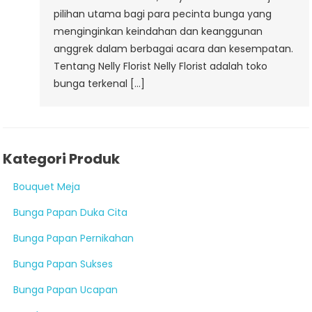
pilihan utama bagi para pecinta bunga yang
menginginkan keindahan dan keanggunan
anggrek dalam berbagai acara dan kesempatan.
Tentang Nelly Florist Nelly Florist adalah toko
bunga terkenal […]
Kategori Produk
Bouquet Meja
Bunga Papan Duka Cita
Bunga Papan Pernikahan
Bunga Papan Sukses
Bunga Papan Ucapan