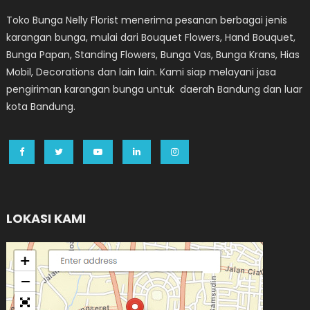
Toko Bunga Nelly Florist menerima pesanan berbagai jenis
karangan bunga, mulai dari Bouquet Flowers, Hand Bouquet,
Bunga Papan, Standing Flowers, Bunga Vas, Bunga Krans, Hias
Mobil, Decorations dan lain lain. Kami siap melayani jasa
pengiriman karangan bunga untuk daerah Bandung dan luar
kota Bandung.
LOKASI KAMI