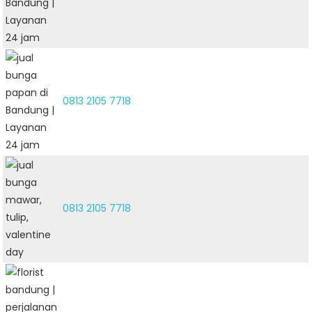
0813 2105 7718
0813 2105 7718