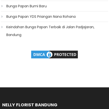
Bunga Papan Bumi Baru
Bunga Papan YDS Priangan Nana Rohana
Keindahan Bunga Papan Terbaik di Jalan Padjajaran,
Bandung
NELLY FLORIST BANDUNG