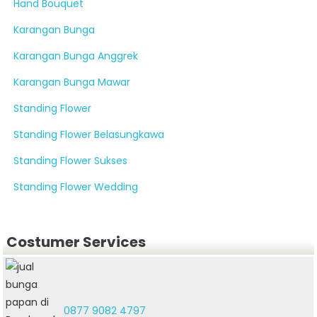
Hand Bouquet
Karangan Bunga
Karangan Bunga Anggrek
Karangan Bunga Mawar
Standing Flower
Standing Flower Belasungkawa
Standing Flower Sukses
Standing Flower Wedding
Costumer Services
0877 9082 4797