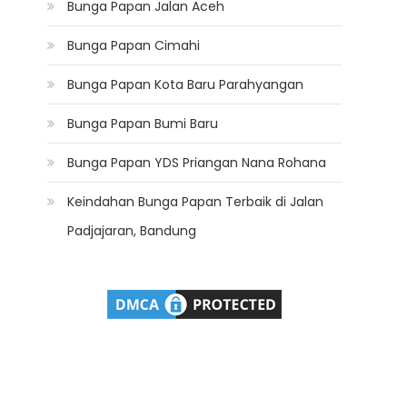
Bunga Papan Jalan Aceh
Bunga Papan Cimahi
Bunga Papan Kota Baru Parahyangan
Bunga Papan Bumi Baru
Bunga Papan YDS Priangan Nana Rohana
Keindahan Bunga Papan Terbaik di Jalan
Padjajaran, Bandung