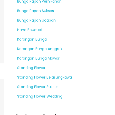
Bunga Papan Pernikahan
Bunga Papan Sukses
Bunga Papan Ucapan
Hand Bouquet
Karangan Bunga
Karangan Bunga Anggrek
Karangan Bunga Mawar
Standing Flower
Standing Flower Belasungkawa
Standing Flower Sukses
Standing Flower Wedding