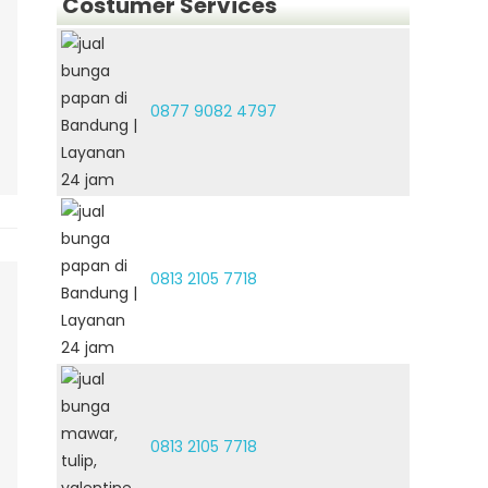
Costumer Services
0877 9082 4797
0813 2105 7718
0813 2105 7718