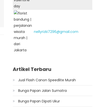
nellyrizki7296@gmail.com
Artikel Terbaru
Jual Flash Canon Speedlite Murah
Bunga Papan Jalan Sumatra
Bunga Papan Dipati Ukur