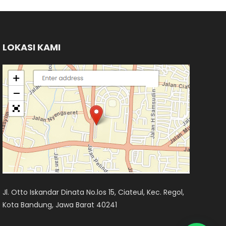
LOKASI KAMI
Jl. Otto Iskandar Dinata No.los 15, Ciateul, Kec. Regol,
Kota Bandung, Jawa Barat 40241