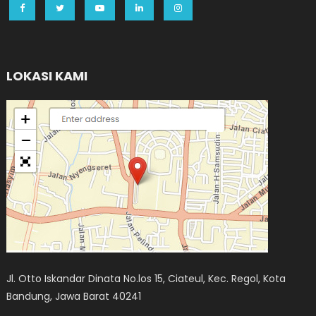
LOKASI KAMI
Jl. Otto Iskandar Dinata No.los 15, Ciateul, Kec. Regol, Kota
Bandung, Jawa Barat 40241