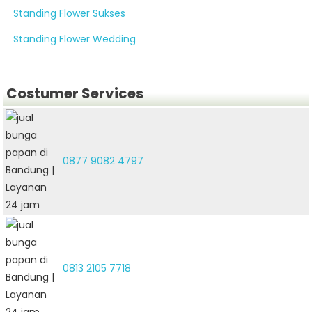
Standing Flower Sukses
Standing Flower Wedding
Costumer Services
0877 9082 4797
0813 2105 7718