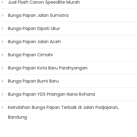
Jual Flash Canon Speedlite Murah
Bunga Papan Jalan Sumatra
Bunga Papan Dipati Ukur
Bunga Papan Jalan Aceh
Bunga Papan Cimahi
Bunga Papan Kota Baru Parahyangan
Bunga Papan Bumi Baru
Bunga Papan YDS Priangan Nana Rohana
Keindahan Bunga Papan Terbaik di Jalan Padjajaran,
Bandung