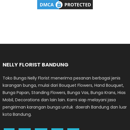
NELLY FLORIST BANDUNG
Toko Bunga Nelly Florist menerima pesanan berbagai jenis
karangan bunga, mulai dari Bouquet Flowers, Hand Bouquet,
Bunga Papan, Standing Flowers, Bunga Vas, Bunga Krans, Hias
Mobil, Decorations dan lain lain. Kami siap melayani jasa
pengiriman karangan bunga untuk daerah Bandung dan luar
kota Bandung.