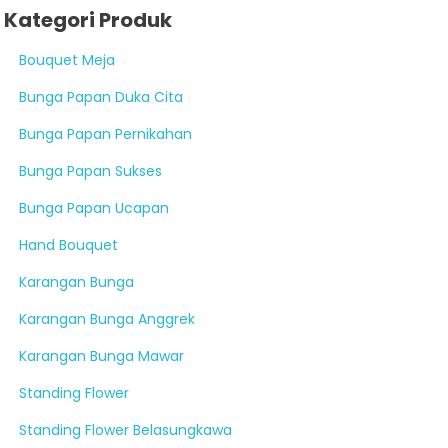
Kategori Produk
Bouquet Meja
Bunga Papan Duka Cita
Bunga Papan Pernikahan
Bunga Papan Sukses
Bunga Papan Ucapan
Hand Bouquet
Karangan Bunga
Karangan Bunga Anggrek
Karangan Bunga Mawar
Standing Flower
Standing Flower Belasungkawa