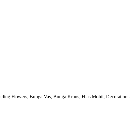
nding Flowers, Bunga Vas, Bunga Krans, Hias Mobil, Decorations