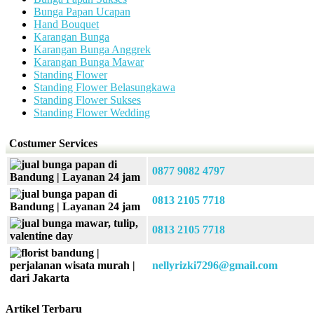
Bunga Papan Ucapan
Hand Bouquet
Karangan Bunga
Karangan Bunga Anggrek
Karangan Bunga Mawar
Standing Flower
Standing Flower Belasungkawa
Standing Flower Sukses
Standing Flower Wedding
Costumer Services
0877 9082 4797
0813 2105 7718
0813 2105 7718
nellyrizki7296@gmail.com
Artikel Terbaru