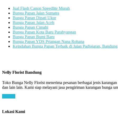
Jual Flash Canon Speedlite Murah
Bunga Papan Jalan Sumatra
Bunga Papan Dipati Ukur
Bunga Papan Jalan Aceh
Bunga Papan Cimahi
Bunga Papan Kota Baru Parahyangan
Bunga Papan Bumi Baru
Bunga Papan YDS Priangan Nana Rohana
Keindahan Bunga Papan Terbaik di Jalan Padjajaran, Bandung
Nelly Florist Bandung
Toko Bunga Nelly Florist menerima pesanan berbagai jenis karanga
dan lain lain. Kami siap melayani jasa pengiriman karangan bunga 
Lokasi Kami