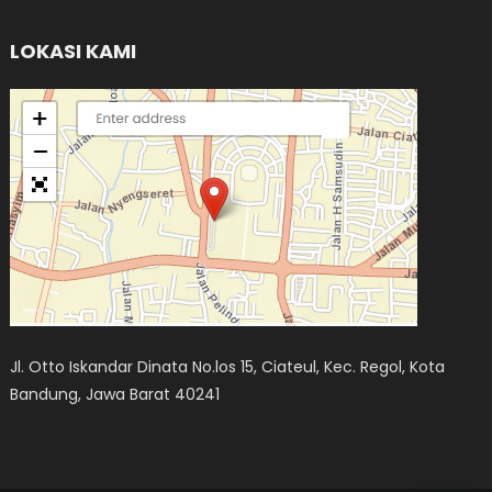
LOKASI KAMI
Jl. Otto Iskandar Dinata No.los 15, Ciateul, Kec. Regol, Kota
Bandung, Jawa Barat 40241