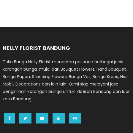
NELLY FLORIST BANDUNG
Toko Bunga Nelly Florist menerima pesanan berbagai jenis
karangan bunga, mulai dari Bouquet Flowers, Hand Bouquet,
Bunga Papan, Standing Flowers, Bunga Vas, Bunga Krans, Hias
Mobil, Decorations dan lain lain. Kami siap melayani jasa
pengiriman karangan bunga untuk daerah Bandung dan luar
kota Bandung.