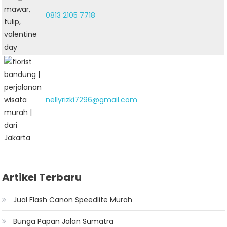
0813 2105 7718
nellyrizki7296@gmail.com
Artikel Terbaru
Jual Flash Canon Speedlite Murah
Bunga Papan Jalan Sumatra