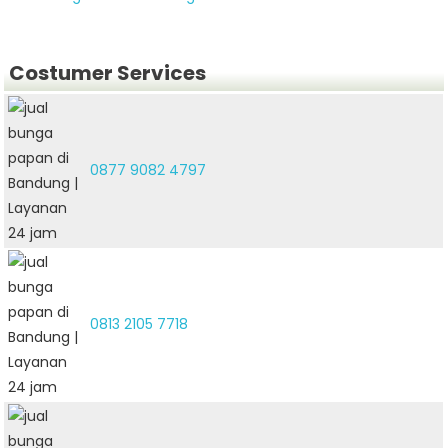
Costumer Services
0877 9082 4797
0813 2105 7718