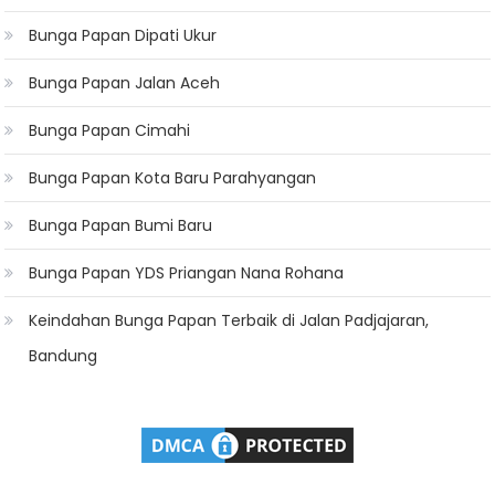
Bunga Papan Dipati Ukur
Bunga Papan Jalan Aceh
Bunga Papan Cimahi
Bunga Papan Kota Baru Parahyangan
Bunga Papan Bumi Baru
Bunga Papan YDS Priangan Nana Rohana
Keindahan Bunga Papan Terbaik di Jalan Padjajaran,
Bandung