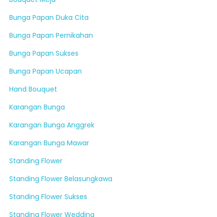
Bunga Papan Duka Cita
Bunga Papan Pernikahan
Bunga Papan Sukses
Bunga Papan Ucapan
Hand Bouquet
Karangan Bunga
Karangan Bunga Anggrek
Karangan Bunga Mawar
Standing Flower
Standing Flower Belasungkawa
Standing Flower Sukses
Standing Flower Wedding