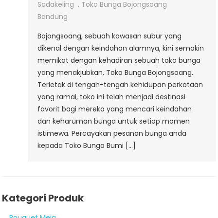
Sadakeling
,
Toko Bunga Bojongsoang
Bandung
Bojongsoang, sebuah kawasan subur yang
dikenal dengan keindahan alamnya, kini semakin
memikat dengan kehadiran sebuah toko bunga
yang menakjubkan, Toko Bunga Bojongsoang.
Terletak di tengah-tengah kehidupan perkotaan
yang ramai, toko ini telah menjadi destinasi
favorit bagi mereka yang mencari keindahan
dan keharuman bunga untuk setiap momen
istimewa. Percayakan pesanan bunga anda
kepada Toko Bunga Bumi […]
Kategori Produk
Bouquet Meja