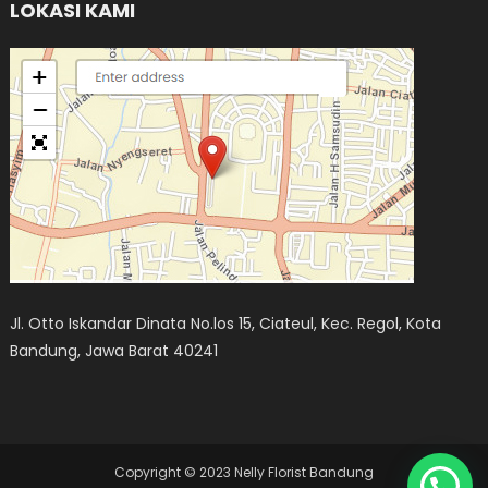
LOKASI KAMI
Jl. Otto Iskandar Dinata No.los 15, Ciateul, Kec. Regol, Kota
Bandung, Jawa Barat 40241
Copyright © 2023 Nelly Florist Bandung