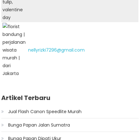
nellyrizki7296@gmail.com
Artikel Terbaru
Jual Flash Canon Speedlite Murah
Bunga Papan Jalan Sumatra
Bunga Papan Dipati Ukur