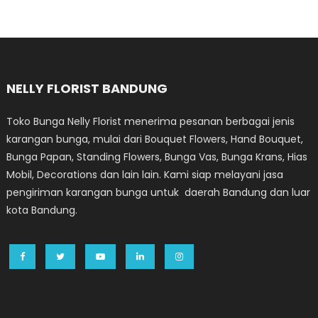
NELLY FLORIST BANDUNG
Toko Bunga Nelly Florist menerima pesanan berbagai jenis
karangan bunga, mulai dari Bouquet Flowers, Hand Bouquet,
Bunga Papan, Standing Flowers, Bunga Vas, Bunga Krans, Hias
Mobil, Decorations dan lain lain. Kami siap melayani jasa
pengiriman karangan bunga untuk daerah Bandung dan luar
kota Bandung.