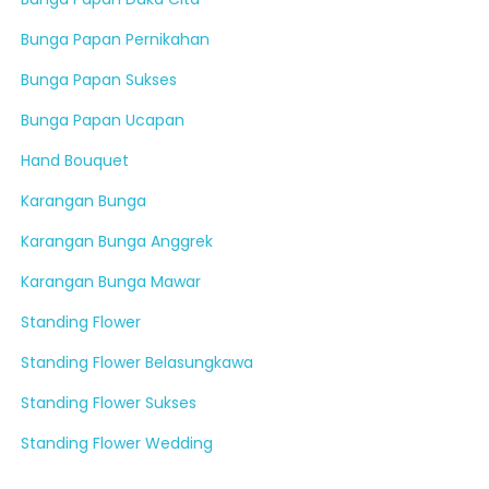
Bunga Papan Pernikahan
Bunga Papan Sukses
Bunga Papan Ucapan
Hand Bouquet
Karangan Bunga
Karangan Bunga Anggrek
Karangan Bunga Mawar
Standing Flower
Standing Flower Belasungkawa
Standing Flower Sukses
Standing Flower Wedding