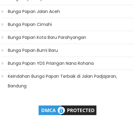
Bunga Papan Jalan Aceh
Bunga Papan Cimahi
Bunga Papan Kota Baru Parahyangan
Bunga Papan Bumi Baru
Bunga Papan YDS Priangan Nana Rohana
Keindahan Bunga Papan Terbaik di Jalan Padjajaran,
Bandung