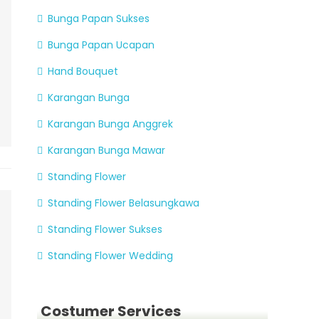
Bunga Papan Sukses
Bunga Papan Ucapan
Hand Bouquet
Karangan Bunga
Karangan Bunga Anggrek
Karangan Bunga Mawar
Standing Flower
Standing Flower Belasungkawa
Standing Flower Sukses
Standing Flower Wedding
Costumer Services