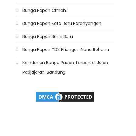
Bunga Papan Cimahi
Bunga Papan Kota Baru Parahyangan
Bunga Papan Bumi Baru
Bunga Papan YDS Priangan Nana Rohana
Keindahan Bunga Papan Terbaik di Jalan
Padjajaran, Bandung