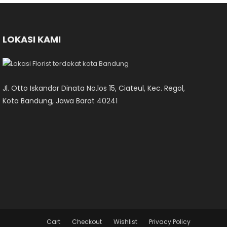
LOKASI KAMI
Jl. Otto Iskandar Dinata No.los 15, Ciateul, Kec. Regol,
Kota Bandung, Jawa Barat 40241
Cart
Checkout
Wishlist
Privacy Policy