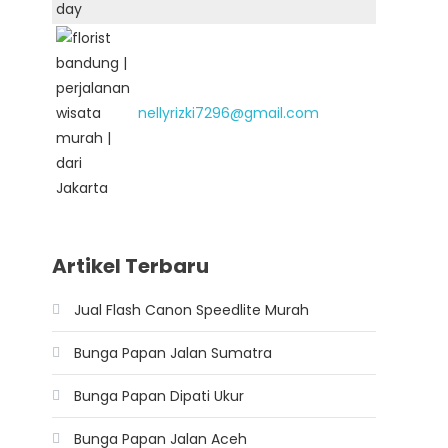
nellyrizki7296@gmail.com
Artikel Terbaru
Jual Flash Canon Speedlite Murah
Bunga Papan Jalan Sumatra
Bunga Papan Dipati Ukur
Bunga Papan Jalan Aceh