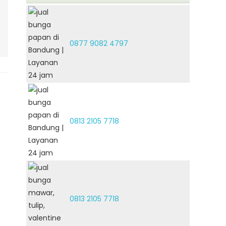
0877 9082 4797
0813 2105 7718
0813 2105 7718