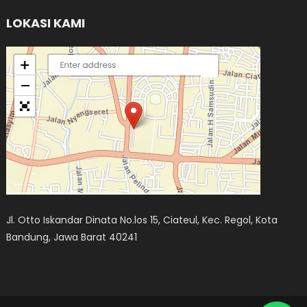
LOKASI KAMI
Jl. Otto Iskandar Dinata No.los 15, Ciateul, Kec. Regol, Kota
Bandung, Jawa Barat 40241