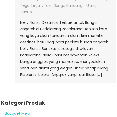
Tegal Lega
,
Toko Bunga Bandung
,
Ulang
Tahun
Nelly Florist: Destinasi Terbaik untuk Bunga
Anggrek di Padalarang Padalarang, sebuah kota
yang kaya akan keindahan alam, kini memiliki
destinasi baru bagi para pecinta bunga anggrek:
Nelly Florist. Berlokasi strategis di wilayah
Padalarang, Nelly Florist menawarkan koleksi
bunga anggrek yang memukau, menyediakan
sentuhan alami yang elegan untuk setiap ruang.
Eksplorasi Koleksi Anggrek yang Luar Biasa […]
Kategori Produk
Bouquet Meja