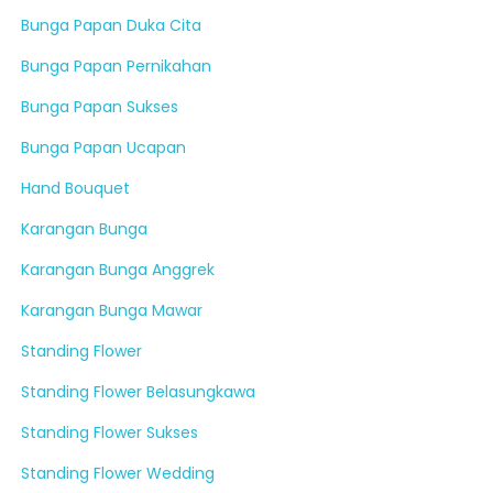
Bunga Papan Duka Cita
Bunga Papan Pernikahan
Bunga Papan Sukses
Bunga Papan Ucapan
Hand Bouquet
Karangan Bunga
Karangan Bunga Anggrek
Karangan Bunga Mawar
Standing Flower
Standing Flower Belasungkawa
Standing Flower Sukses
Standing Flower Wedding