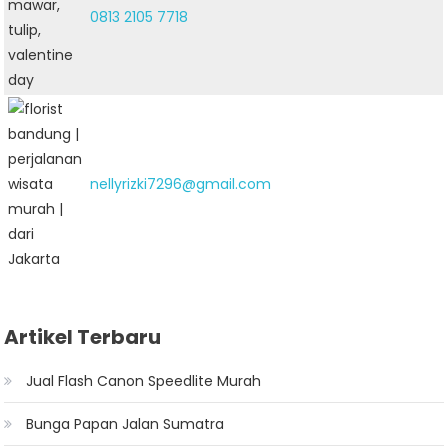
0813 2105 7718
nellyrizki7296@gmail.com
Artikel Terbaru
Jual Flash Canon Speedlite Murah
Bunga Papan Jalan Sumatra