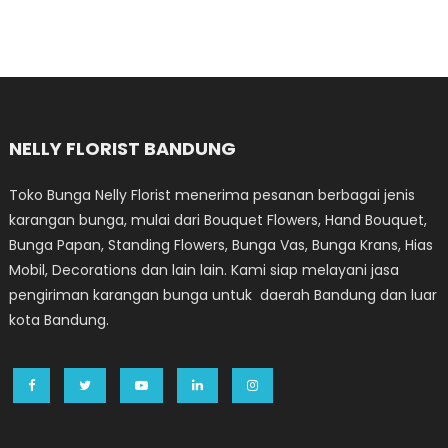
NELLY FLORIST BANDUNG
Toko Bunga Nelly Florist menerima pesanan berbagai jenis
karangan bunga, mulai dari Bouquet Flowers, Hand Bouquet,
Bunga Papan, Standing Flowers, Bunga Vas, Bunga Krans, Hias
Mobil, Decorations dan lain lain. Kami siap melayani jasa
pengiriman karangan bunga untuk daerah Bandung dan luar
kota Bandung.