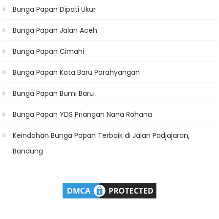
Bunga Papan Dipati Ukur
Bunga Papan Jalan Aceh
Bunga Papan Cimahi
Bunga Papan Kota Baru Parahyangan
Bunga Papan Bumi Baru
Bunga Papan YDS Priangan Nana Rohana
Keindahan Bunga Papan Terbaik di Jalan Padjajaran,
Bandung