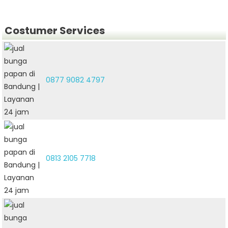
Costumer Services
0877 9082 4797
0813 2105 7718