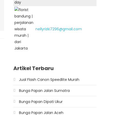
nellyrizki7296@gmail.com
Artikel Terbaru
Jual Flash Canon Speedlite Murah
Bunga Papan Jalan Sumatra
Bunga Papan Dipati Ukur
Bunga Papan Jalan Aceh