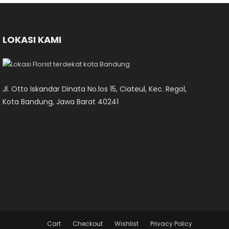
LOKASI KAMI
Jl. Otto Iskandar Dinata No.los 15, Ciateul, Kec. Regol,
Kota Bandung, Jawa Barat 40241
Cart
Checkout
Wishlist
Privacy Policy