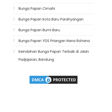
Bunga Papan Cimahi
Bunga Papan Kota Baru Parahyangan
Bunga Papan Bumi Baru
Bunga Papan YDS Priangan Nana Rohana
Keindahan Bunga Papan Terbaik di Jalan
Padjajaran, Bandung