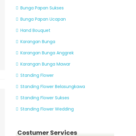
Bunga Papan Sukses
Bunga Papan Ucapan
Hand Bouquet
Karangan Bunga
Karangan Bunga Anggrek
Karangan Bunga Mawar
Standing Flower
Standing Flower Belasungkawa
Standing Flower Sukses
Standing Flower Wedding
Costumer Services