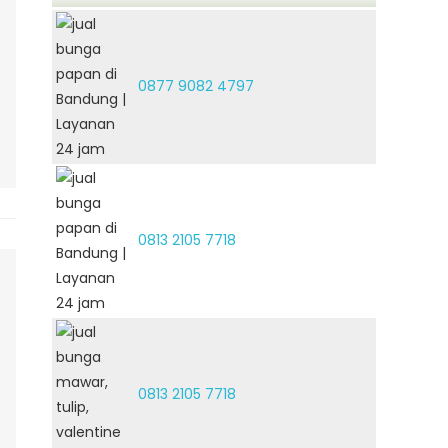
0877 9082 4797
0813 2105 7718
0813 2105 7718