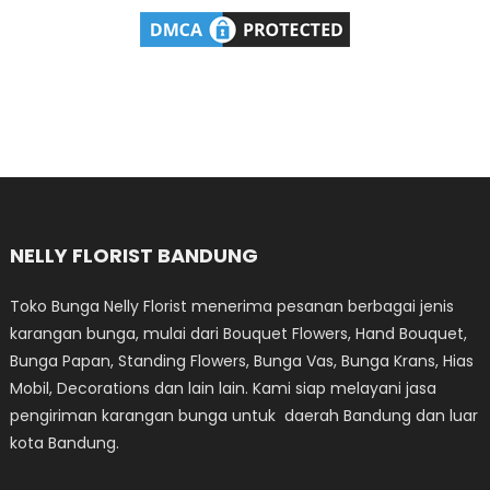
NELLY FLORIST BANDUNG
Toko Bunga Nelly Florist menerima pesanan berbagai jenis
karangan bunga, mulai dari Bouquet Flowers, Hand Bouquet,
Bunga Papan, Standing Flowers, Bunga Vas, Bunga Krans, Hias
Mobil, Decorations dan lain lain. Kami siap melayani jasa
pengiriman karangan bunga untuk daerah Bandung dan luar
kota Bandung.