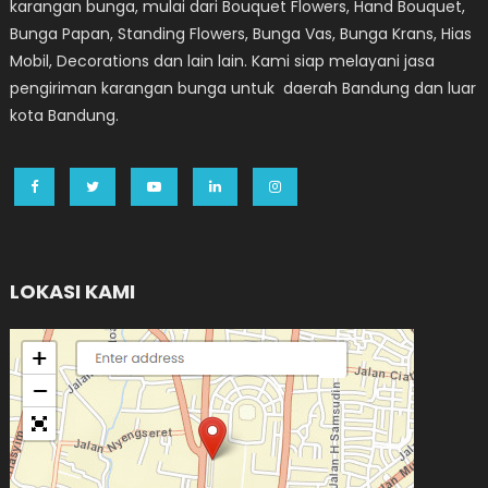
karangan bunga, mulai dari Bouquet Flowers, Hand Bouquet,
Bunga Papan, Standing Flowers, Bunga Vas, Bunga Krans, Hias
Mobil, Decorations dan lain lain. Kami siap melayani jasa
pengiriman karangan bunga untuk daerah Bandung dan luar
kota Bandung.
LOKASI KAMI