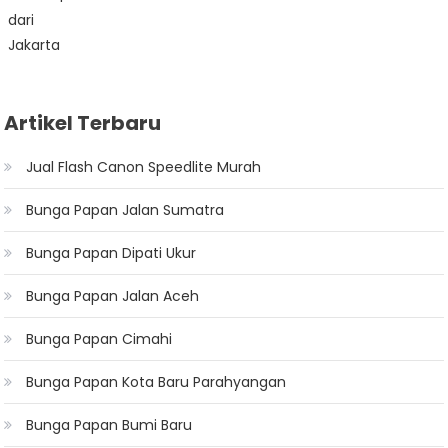
Artikel Terbaru
Jual Flash Canon Speedlite Murah
Bunga Papan Jalan Sumatra
Bunga Papan Dipati Ukur
Bunga Papan Jalan Aceh
Bunga Papan Cimahi
Bunga Papan Kota Baru Parahyangan
Bunga Papan Bumi Baru