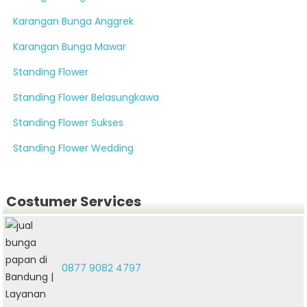
Karangan Bunga Anggrek
Karangan Bunga Mawar
Standing Flower
Standing Flower Belasungkawa
Standing Flower Sukses
Standing Flower Wedding
Costumer Services
0877 9082 4797