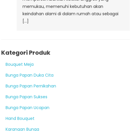
memukau, memenuhi kebutuhan akan
keindahan alami di dalam rumah atau sebagai
[…]
Kategori Produk
Bouquet Meja
Bunga Papan Duka Cita
Bunga Papan Pernikahan
Bunga Papan Sukses
Bunga Papan Ucapan
Hand Bouquet
Karangan Bunga