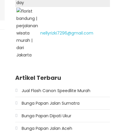
nellyrizki7296@gmail.com
Artikel Terbaru
Jual Flash Canon Speedlite Murah
Bunga Papan Jalan Sumatra
Bunga Papan Dipati Ukur
Bunga Papan Jalan Aceh