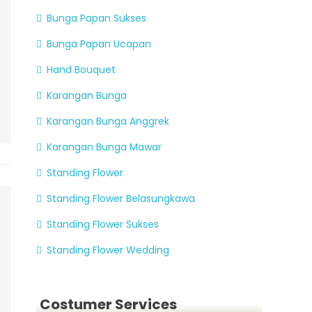
Bunga Papan Sukses
Bunga Papan Ucapan
Hand Bouquet
Karangan Bunga
Karangan Bunga Anggrek
Karangan Bunga Mawar
Standing Flower
Standing Flower Belasungkawa
Standing Flower Sukses
Standing Flower Wedding
Costumer Services