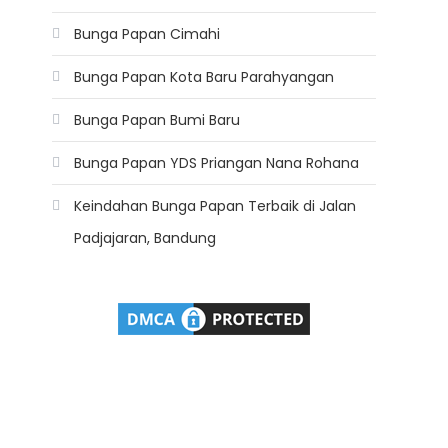
Bunga Papan Cimahi
Bunga Papan Kota Baru Parahyangan
Bunga Papan Bumi Baru
Bunga Papan YDS Priangan Nana Rohana
Keindahan Bunga Papan Terbaik di Jalan
Padjajaran, Bandung