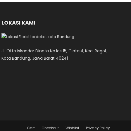
LOKASI KAMI
Jl. Otto Iskandar Dinata No.los 15, Ciateul, Kec. Regol,
Kota Bandung, Jawa Barat 40241
Cart
Checkout
Wishlist
Privacy Policy