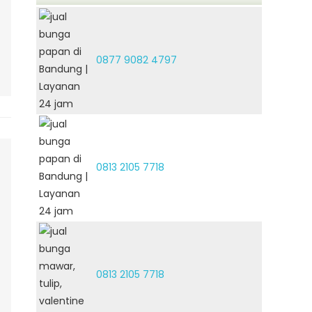
0877 9082 4797
0813 2105 7718
0813 2105 7718