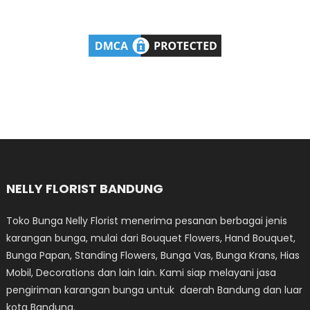
NELLY FLORIST BANDUNG
Toko Bunga Nelly Florist menerima pesanan berbagai jenis
karangan bunga, mulai dari Bouquet Flowers, Hand Bouquet,
Bunga Papan, Standing Flowers, Bunga Vas, Bunga Krans, Hias
Mobil, Decorations dan lain lain. Kami siap melayani jasa
pengiriman karangan bunga untuk daerah Bandung dan luar
kota Bandung.