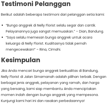
Testimoni Pelanggan
Berikut adalah beberapa testimoni dari pelanggan setia kami:
“Bunga anggrek di Nelly Florist selalu segar dan cantik.
Pelayanannya juga sangat memuaskan.” – Dian, Bandung.
“Saya selalu memesan bunga anggrek untuk acara
keluarga di Nelly Florist. Kualitasnya tidak pernah
mengecewakan!” – Rina, Cimahi.
Kesimpulan
Jika Anda mencari bunga anggrek berkualitas di Bandung,
Nelly Florist di Jalan Sirnamanah adalah pilihan terbaik. Dengan
berbagai jenis anggrek, pelayanan yang ramah, dan harga
yang bersaing, kami siap membantu Anda menciptakan
momen indah dengan bunga anggrek yang mempesona.
Kunjungi kami hari ini dan rasakan perbedaannya!