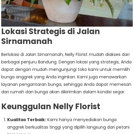
Lokasi Strategis di Jalan
Sirnamanah
Berlokasi di Jalan Sirnamanah, Nelly Florist mudah diakses dari
berbagai penjuru Bandung. Dengan lokasi yang strategis, Anda
dapat dengan mudah mengunjungi toko kami untuk memilih
bunga anggrek yang Anda inginkan. Kami juga menawarkan
layanan pengantaran bunga, sehingga Anda dapat memesan
dari rumah dan bunga akan dikirimkan dalam kondisi segar.
Keunggulan Nelly Florist
Kualitas Terbaik:
Kami hanya menyediakan bunga
anggrek berkualitas tinggi yang dipilih langsung dari petani