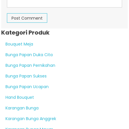
Kategori Produk
Bouquet Meja
Bunga Papan Duka Cita
Bunga Papan Pernikahan
Bunga Papan Sukses
Bunga Papan Ucapan
Hand Bouquet
Karangan Bunga
Karangan Bunga Anggrek