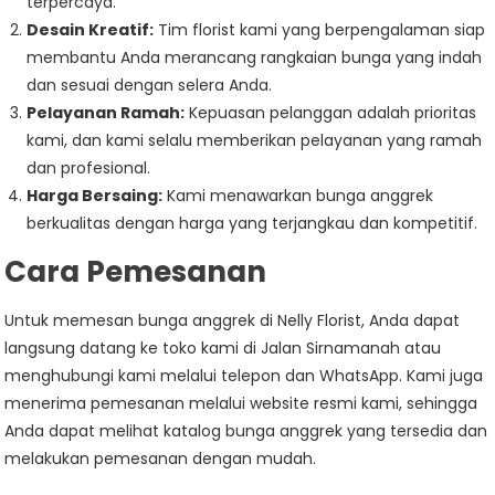
terpercaya.
Desain Kreatif:
Tim florist kami yang berpengalaman siap
membantu Anda merancang rangkaian bunga yang indah
dan sesuai dengan selera Anda.
Pelayanan Ramah:
Kepuasan pelanggan adalah prioritas
kami, dan kami selalu memberikan pelayanan yang ramah
dan profesional.
Harga Bersaing:
Kami menawarkan bunga anggrek
berkualitas dengan harga yang terjangkau dan kompetitif.
Cara Pemesanan
Untuk memesan bunga anggrek di Nelly Florist, Anda dapat
langsung datang ke toko kami di Jalan Sirnamanah atau
menghubungi kami melalui telepon dan WhatsApp. Kami juga
menerima pemesanan melalui website resmi kami, sehingga
Anda dapat melihat katalog bunga anggrek yang tersedia dan
melakukan pemesanan dengan mudah.