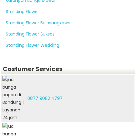
Karangan Bunga Mawar
Standing Flower
Standing Flower Belasungkawa
Standing Flower Sukses
Standing Flower Wedding
Costumer Services
0877 9082 4797