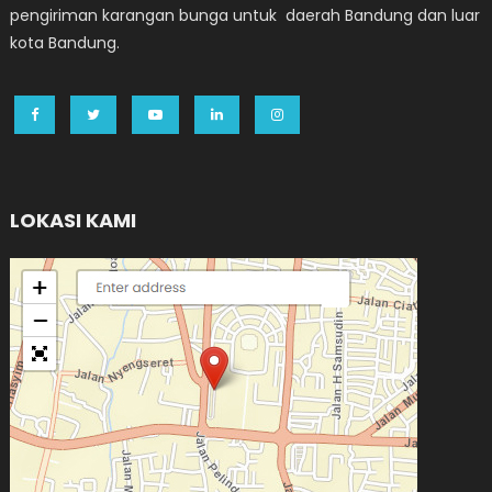
pengiriman karangan bunga untuk daerah Bandung dan luar
kota Bandung.
LOKASI KAMI