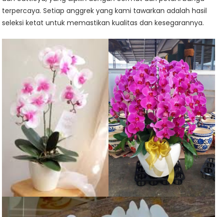
terpercaya. Setiap anggrek yang kami tawarkan adalah hasil
seleksi ketat untuk memastikan kualitas dan kesegarannya.