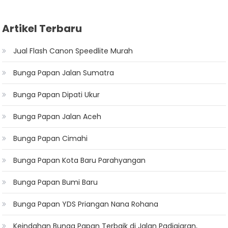
Artikel Terbaru
Jual Flash Canon Speedlite Murah
Bunga Papan Jalan Sumatra
Bunga Papan Dipati Ukur
Bunga Papan Jalan Aceh
Bunga Papan Cimahi
Bunga Papan Kota Baru Parahyangan
Bunga Papan Bumi Baru
Bunga Papan YDS Priangan Nana Rohana
Keindahan Bunga Papan Terbaik di Jalan Padjajaran,