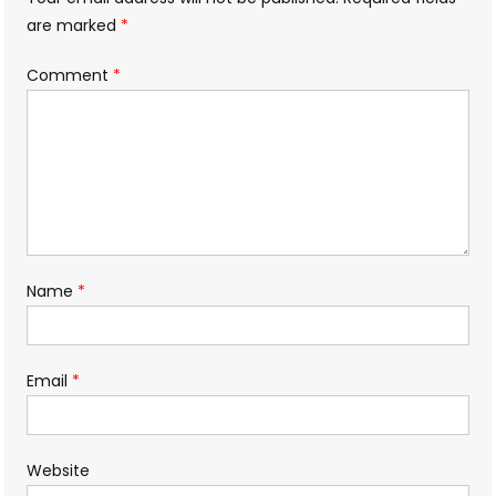
are marked
*
Comment
*
Name
*
Email
*
Website