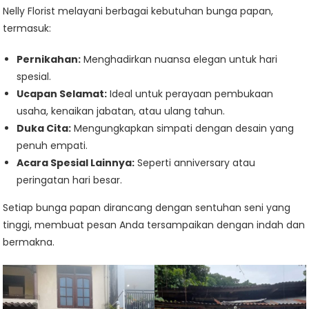
Nelly Florist melayani berbagai kebutuhan bunga papan,
termasuk:
Pernikahan:
Menghadirkan nuansa elegan untuk hari
spesial.
Ucapan Selamat:
Ideal untuk perayaan pembukaan
usaha, kenaikan jabatan, atau ulang tahun.
Duka Cita:
Mengungkapkan simpati dengan desain yang
penuh empati.
Acara Spesial Lainnya:
Seperti anniversary atau
peringatan hari besar.
Setiap bunga papan dirancang dengan sentuhan seni yang
tinggi, membuat pesan Anda tersampaikan dengan indah dan
bermakna.