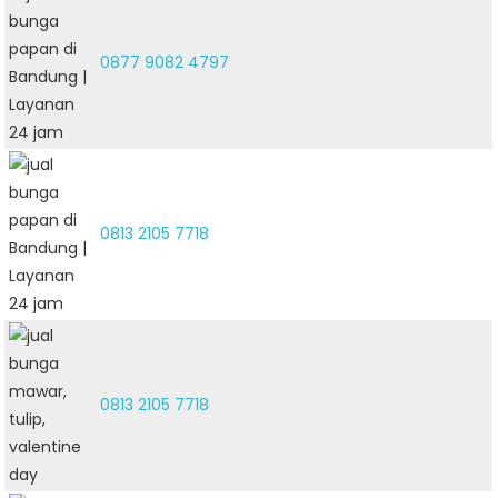
0877 9082 4797
0813 2105 7718
0813 2105 7718