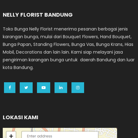
NELLY FLORIST BANDUNG
Toko Bunga Nelly Florist menerima pesanan berbagai jenis
karangan bunga, mulai dari Bouquet Flowers, Hand Bouquet,
Bunga Papan, Standing Flowers, Bunga Vas, Bunga Krans, Hias
Mobil, Decorations dan lain lain. Kami siap melayani jasa
pengiriman karangan bunga untuk daerah Bandung dan luar
kota Bandung.
LOKASI KAMI