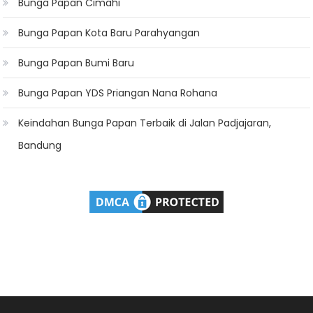
Bunga Papan Cimahi
Bunga Papan Kota Baru Parahyangan
Bunga Papan Bumi Baru
Bunga Papan YDS Priangan Nana Rohana
Keindahan Bunga Papan Terbaik di Jalan Padjajaran,
Bandung