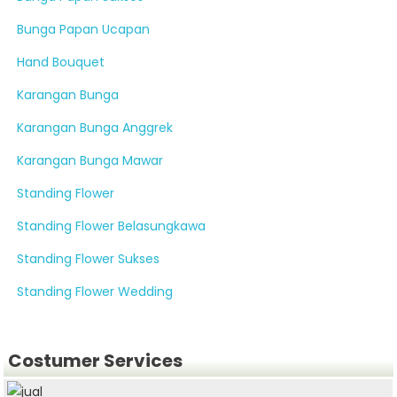
Bunga Papan Ucapan
Hand Bouquet
Karangan Bunga
Karangan Bunga Anggrek
Karangan Bunga Mawar
Standing Flower
Standing Flower Belasungkawa
Standing Flower Sukses
Standing Flower Wedding
Costumer Services