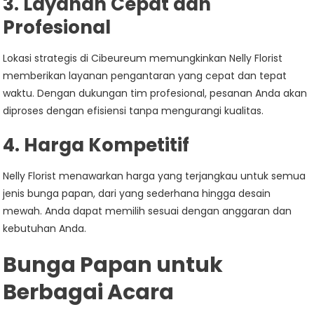
3.
Layanan Cepat dan
Profesional
Lokasi strategis di Cibeureum memungkinkan Nelly Florist
memberikan layanan pengantaran yang cepat dan tepat
waktu. Dengan dukungan tim profesional, pesanan Anda akan
diproses dengan efisiensi tanpa mengurangi kualitas.
4.
Harga Kompetitif
Nelly Florist menawarkan harga yang terjangkau untuk semua
jenis bunga papan, dari yang sederhana hingga desain
mewah. Anda dapat memilih sesuai dengan anggaran dan
kebutuhan Anda.
Bunga Papan untuk
Berbagai Acara