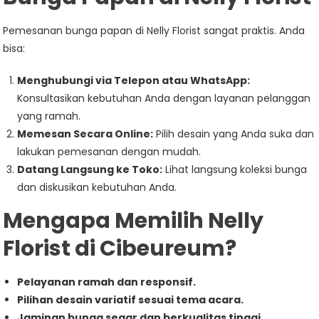
Pemesanan bunga papan di Nelly Florist sangat praktis. Anda
bisa:
Menghubungi via Telepon atau WhatsApp:
Konsultasikan kebutuhan Anda dengan layanan pelanggan
yang ramah.
Memesan Secara Online:
Pilih desain yang Anda suka dan
lakukan pemesanan dengan mudah.
Datang Langsung ke Toko:
Lihat langsung koleksi bunga
dan diskusikan kebutuhan Anda.
Mengapa Memilih Nelly
Florist di Cibeureum?
Pelayanan ramah dan responsif.
Pilihan desain variatif sesuai tema acara.
Jaminan bunga segar dan berkualitas tinggi.