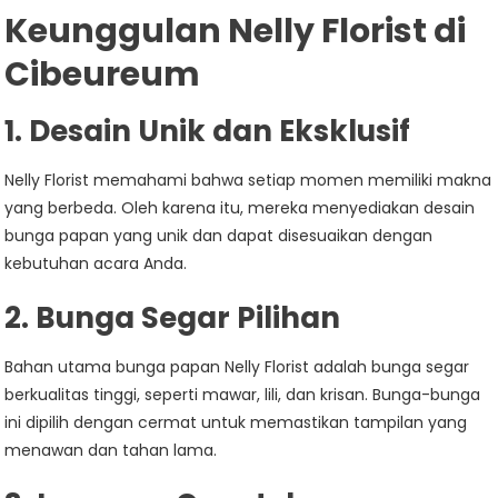
Keunggulan Nelly Florist di
Cibeureum
1.
Desain Unik dan Eksklusif
Nelly Florist memahami bahwa setiap momen memiliki makna
yang berbeda. Oleh karena itu, mereka menyediakan desain
bunga papan yang unik dan dapat disesuaikan dengan
kebutuhan acara Anda.
2.
Bunga Segar Pilihan
Bahan utama bunga papan Nelly Florist adalah bunga segar
berkualitas tinggi, seperti mawar, lili, dan krisan. Bunga-bunga
ini dipilih dengan cermat untuk memastikan tampilan yang
menawan dan tahan lama.