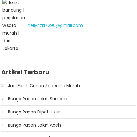
nellyrizki7296@gmail.com
Artikel Terbaru
Jual Flash Canon Speedlite Murah
Bunga Papan Jalan Sumatra
Bunga Papan Dipati Ukur
Bunga Papan Jalan Aceh