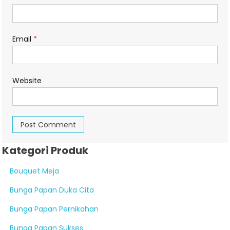
Email
*
Website
Kategori Produk
Bouquet Meja
Bunga Papan Duka Cita
Bunga Papan Pernikahan
Bunga Papan Sukses