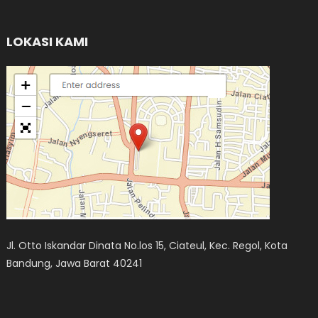
LOKASI KAMI
Jl. Otto Iskandar Dinata No.los 15, Ciateul, Kec. Regol, Kota
Bandung, Jawa Barat 40241