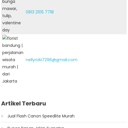
0813 2105 7718
nellyrizki7296@gmail.com
Artikel Terbaru
Jual Flash Canon Speedlite Murah