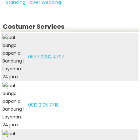
Standing Flower Wedding
Costumer Services
0877 9082 4797
0813 2105 7718