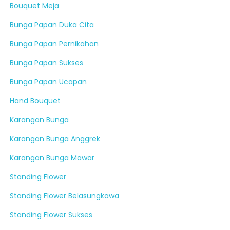
Bouquet Meja
Bunga Papan Duka Cita
Bunga Papan Pernikahan
Bunga Papan Sukses
Bunga Papan Ucapan
Hand Bouquet
Karangan Bunga
Karangan Bunga Anggrek
Karangan Bunga Mawar
Standing Flower
Standing Flower Belasungkawa
Standing Flower Sukses