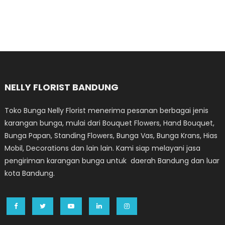
NELLY FLORIST BANDUNG
Toko Bunga Nelly Florist menerima pesanan berbagai jenis
karangan bunga, mulai dari Bouquet Flowers, Hand Bouquet,
Bunga Papan, Standing Flowers, Bunga Vas, Bunga Krans, Hias
Mobil, Decorations dan lain lain. Kami siap melayani jasa
pengiriman karangan bunga untuk daerah Bandung dan luar
kota Bandung.