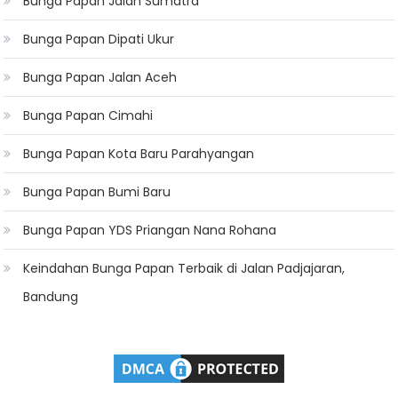
Bunga Papan Jalan Sumatra
Bunga Papan Dipati Ukur
Bunga Papan Jalan Aceh
Bunga Papan Cimahi
Bunga Papan Kota Baru Parahyangan
Bunga Papan Bumi Baru
Bunga Papan YDS Priangan Nana Rohana
Keindahan Bunga Papan Terbaik di Jalan Padjajaran,
Bandung