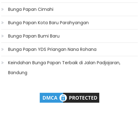
Bunga Papan Cimahi
Bunga Papan Kota Baru Parahyangan
Bunga Papan Bumi Baru
Bunga Papan YDS Priangan Nana Rohana
Keindahan Bunga Papan Terbaik di Jalan Padjajaran,
Bandung