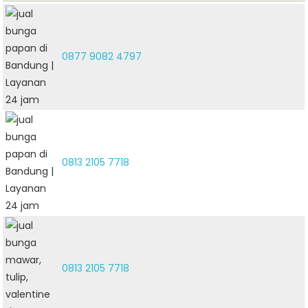
0877 9082 4797
0813 2105 7718
0813 2105 7718