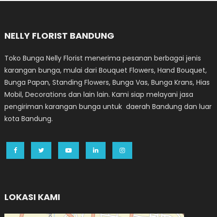
NELLY FLORIST BANDUNG
Toko Bunga Nelly Florist menerima pesanan berbagai jenis
karangan bunga, mulai dari Bouquet Flowers, Hand Bouquet,
Bunga Papan, Standing Flowers, Bunga Vas, Bunga Krans, Hias
Mobil, Decorations dan lain lain. Kami siap melayani jasa
pengiriman karangan bunga untuk daerah Bandung dan luar
kota Bandung.
LOKASI KAMI