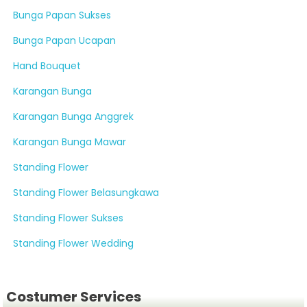
Bunga Papan Sukses
Bunga Papan Ucapan
Hand Bouquet
Karangan Bunga
Karangan Bunga Anggrek
Karangan Bunga Mawar
Standing Flower
Standing Flower Belasungkawa
Standing Flower Sukses
Standing Flower Wedding
Costumer Services