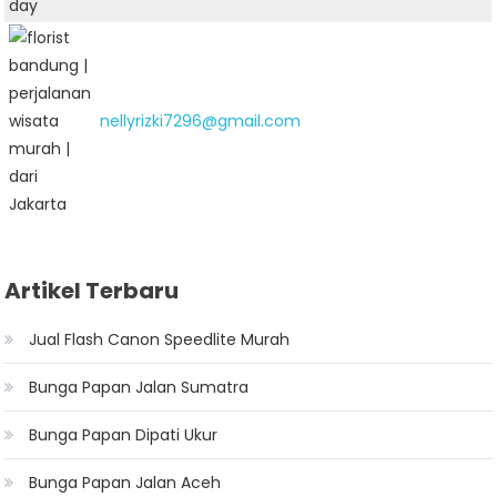
nellyrizki7296@gmail.com
Artikel Terbaru
Jual Flash Canon Speedlite Murah
Bunga Papan Jalan Sumatra
Bunga Papan Dipati Ukur
Bunga Papan Jalan Aceh