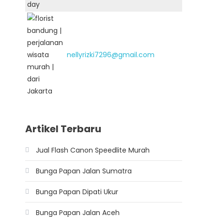
nellyrizki7296@gmail.com
Artikel Terbaru
Jual Flash Canon Speedlite Murah
Bunga Papan Jalan Sumatra
Bunga Papan Dipati Ukur
Bunga Papan Jalan Aceh