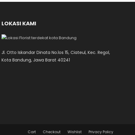
LOKASI KAMI
Jl. Otto Iskandar Dinata No.los 15, Ciateul, Kec. Regol,
Kota Bandung, Jawa Barat 40241
Cart
Checkout
Wishlist
Privacy Policy