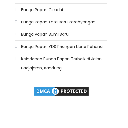
Bunga Papan Cimahi
Bunga Papan Kota Baru Parahyangan
Bunga Papan Bumi Baru
Bunga Papan YDS Priangan Nana Rohana
Keindahan Bunga Papan Terbaik di Jalan
Padjajaran, Bandung