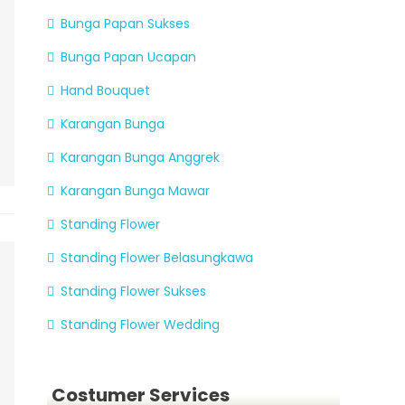
Bunga Papan Sukses
Bunga Papan Ucapan
Hand Bouquet
Karangan Bunga
Karangan Bunga Anggrek
Karangan Bunga Mawar
Standing Flower
Standing Flower Belasungkawa
Standing Flower Sukses
Standing Flower Wedding
Costumer Services